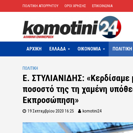
ΠΟΛΙΤΙΚΗ ΑΠΟΡΡΗΤΟΥ
ΟΡΟΙ ΧΡΗΣΗΣ
ΕΠΙΚΟΙΝΩΝΙΑ
ΑΡΧΙΚΗ
ΕΛΛΑΔΑ
OIKONOMIA
ΠΟΛΙΤΙΚΗ
ΠΟΛΙΤΙΚΗ
Ε. ΣΤΥΛΙΑΝΙΔΗΣ: «Κερδίσαμε 
ποσοστό της τη χαμένη υπόθε
Εκπροσώπηση»
19 Σεπτεμβρίου 2020 16:25
komotini24