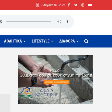
7 Αυγούστου 2026
ΑΘΛΗΤΙΚΑ
LIFESTYLE
ΔΙΑΦΟΡΑ