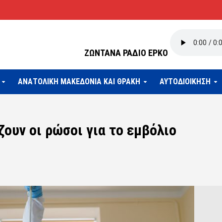
ΖΩΝΤΑΝΑ ΡΑΔΙΟ ΕΡΚΟ
ΑΝΑΤΟΛΙΚΗ ΜΑΚΕΔΟΝΙΑ ΚΑΙ ΘΡΑΚΗ
ΑΥΤΟΔΙΟΙΚΗΣΗ
ουν οι ρώσοι για το εμβόλιο