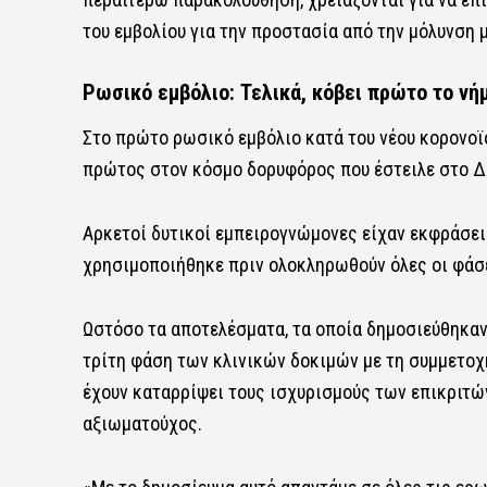
του εμβολίου για την προστασία από την μόλυνση μ
Ρωσικό εμβόλιο: Τελικά, κόβει πρώτο το νήμ
Στο πρώτο ρωσικό εμβόλιο κατά του νέου κορονοϊο
πρώτος στον κόσμο δορυφόρος που έστειλε στο Δ
Αρκετοί δυτικοί εμπειρογνώμονες είχαν εκφράσει 
χρησιμοποιήθηκε πριν ολοκληρωθούν όλες οι φάσε
Ωστόσο τα αποτελέσματα, τα οποία δημοσιεύθηκαν 
τρίτη φάση των κλινικών δοκιμών με τη συμμετοχ
έχουν καταρρίψει τους ισχυρισμούς των επικρι
αξιωματούχος.