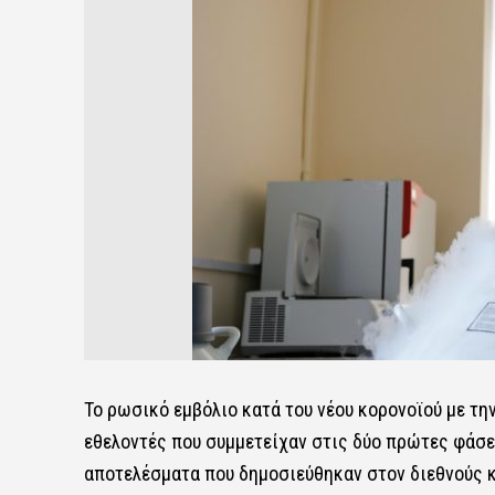
Το ρωσικό εμβόλιο κατά του νέου κορονοϊού με τη
εθελοντές που συμμετείχαν στις δύο πρώτες φάσε
αποτελέσματα που δημοσιεύθηκαν στον διεθνούς κύ