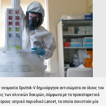
ν ονομασία Sputnik-V δημιούργησε αντισώματα σε όλους του
ις των κλινικών δοκιμών, σύμφωνα με τα προκαταρκτικά
ρους ιατρικό περιοδικό Lancet, τα οποία συνιστούν μία