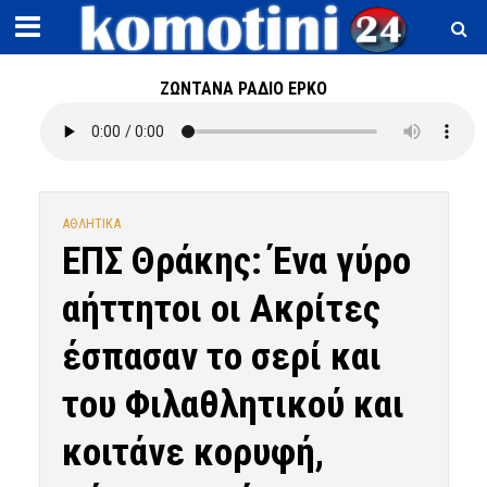
ΖΩΝΤΑΝΑ ΡΑΔΙΟ ΕΡΚΟ
ΑΘΛΗΤΙΚΑ
ΕΠΣ Θράκης: Ένα γύρο
αήττητοι οι Ακρίτες
έσπασαν το σερί και
του Φιλαθλητικού και
κοιτάνε κορυφή,