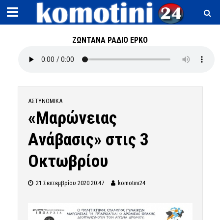
ΖΩΝΤΑΝΑ ΡΑΔΙΟ ΕΡΚΟ
ΑΣΤΥΝΟΜΙΚΆ
«Μαρώνειας
Ανάβασις» στις 3
Οκτωβρίου
21 Σεπτεμβρίου 2020 20:47
komotini24