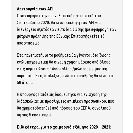
Λειτουργία των ΑΕΙ
Όσον αφορά στην επαναληπτική εξεταστική του
Σεπτεμβρίου 2020, θα είναι επιλογή των ΑΕΙ για
διενέργεια εξετάσεων είτε δια ζώσης (με εφαρμογή των
μέτρων πρόληψης της Εθνικής Επιτροπής) είτε εξ
αποστάσεως.
Στα πανεπιστήμια τα μαθήματα θα γίνονται δια ζώσης,
ενώ υποχρεωτική θα είναι η χρήση μάσκας από όλους
στις περιπτώσεις διδασκαλίας /μελέτης με φυσική
παρουσία. Στις διαλέξεις ανώτατο αριθμός θα είναι τα
50 άτομα.
Η υπουργός Παιδείας δεσμεύτηκε για ενίσχυση της
διδασκαλίας με προσλήψεις επιπλέον προσωπικού, που
θα χρηματοδοτηθεί από πόρους του ΕΣΠΑ, συνολικού
ύψους 5 εκατ. ευρώ.
Ειδικότερα, για το χειμερινό εξάμηνο 2020 – 2021: