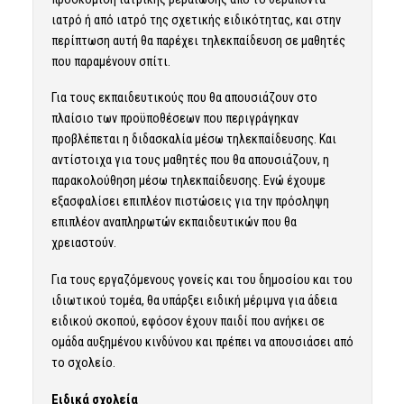
ιατρό ή από ιατρό της σχετικής ειδικότητας, και στην
περίπτωση αυτή θα παρέχει τηλεκπαίδευση σε μαθητές
που παραμένουν σπίτι.
Για τους εκπαιδευτικούς που θα απουσιάζουν στο
πλαίσιο των προϋποθέσεων που περιγράγηκαν
προβλέπεται η διδασκαλία μέσω τηλεκπαίδευσης. Και
αντίστοιχα για τους μαθητές που θα απουσιάζουν, η
παρακολούθηση μέσω τηλεκπαίδευσης. Ενώ έχουμε
εξασφαλίσει επιπλέον πιστώσεις για την πρόσληψη
επιπλέον αναπληρωτών εκπαιδευτικών που θα
χρειαστούν.
Για τους εργαζόμενους γονείς και του δημοσίου και του
ιδιωτικού τομέα, θα υπάρξει ειδική μέριμνα για άδεια
ειδικού σκοπού, εφόσον έχουν παιδί που ανήκει σε
ομάδα αυξημένου κινδύνου και πρέπει να απουσιάσει από
το σχολείο.
Ειδικά σχολεία