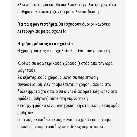
κλείνει το τμήμα και θα ακολουθεί ιχνηλάτηση, ενώ τα
μαθήματα θα συνεχίζονται με τηλεκπαίδευση.
Για τα φροντιστήρια
, θα ισχύσουν όμοιοι κανόνες
λειτουργίας με τα σχολεία.
Η χρήση μάσκας στα σχολεία
Η χρήση μάσκας στα σχολεία θα είναι υποχρεωτική:
Κυρίως σε εσωτερικούς χώρους (εκτός από την ώρα
φαγητού).
Σε εξωτερικούς χώρους μόνο σε περίπτωση
συνωστισμού. Δεν προβλέπεται η χρήση μάσκας στα
διαλείμματα (τα οποία θα είναι διαφορετικές ώρες ανά
ομάδες μαθητών) ούτε στη γυμναστική.
Επίσης, η μάσκα είναι υποχρεωτική στα μέσα μεταφοράς
μαθητών.
Για τους εκπαιδευτικούς είναι υποχρεωτική η χρήση
μάσκας ή προμετωπίδας σε ειδικές περιπτώσεις.