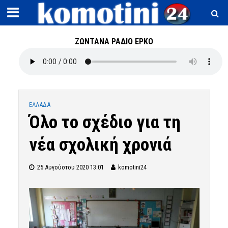
ΖΩΝΤΑΝΑ ΡΑΔΙΟ ΕΡΚΟ
ΕΛΛΑΔΑ
Όλο το σχέδιο για τη
νέα σχολική χρονιά
25 Αυγούστου 2020 13:01
komotini24