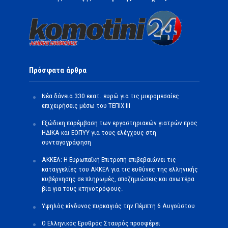
Πρόσφατα άρθρα
Νέα δάνεια 330 εκατ. ευρώ για τις μικρομεσαίες
επιχειρήσεις μέσω του ΤΕΠΙΧ ΙΙΙ
Εξώδικη παρέμβαση των εργαστηριακών γιατρών προς
ΗΔΙΚΑ και ΕΟΠΥΥ για τους ελέγχους στη
συνταγογράφηση
ΑΚΚΕΛ: Η Ευρωπαϊκή Επιτροπή επιβεβαιώνει τις
καταγγελίες του ΑΚΚΕΛ για τις ευθύνες της ελληνικής
κυβέρνησης σε πληρωμές, αποζημιώσεις και ανωτέρα
βία για τους κτηνοτρόφους.
Υψηλός κίνδυνος πυρκαγιάς την Πέμπτη 6 Αυγούστου
Ο Ελληνικός Ερυθρός Σταυρός προσφέρει