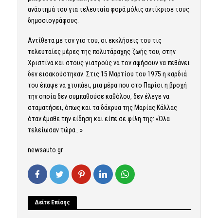
ανάστημά του για τελευταία φορά μόλις αντίκρισε τους
δημοσιογράφους.
Αντίθετα με τον γιο του, οι εκκλήσεις του τις
τελευταίες μέρες της πολυτάραχης ζωής του, στην
Χριστίνα και στους γιατρούς να τον αφήσουν να πεθάνει
δεν εισακούστηκαν. Στις 15 Μαρτίου του 1975 η καρδιά
του έπαψε να χτυπάει, μια μέρα που στο Παρίσι η βροχή
την οποία δεν συμπαθούσε καθόλου, δεν έλεγε να
σταματήσει, όπως και τα δάκρυα της Μαρίας Κάλλας
όταν έμαθε την είδηση και είπε σε φίλη της: «Όλα
τελείωσαν τώρα…»
newsauto.gr
Δείτε Επίσης