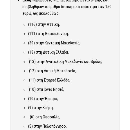
επιβλήθηκαν ισάριθμα διοικητικά πρόστιμα των 150
ευρώ, ως ακολούθως:
(116) στην Αττική,
(111) στη Θεσσαλονίκη,
(39) στην Κεντρική Μακεδονία,
(13) στη Δυτική Ελλάδα,
(13) στην Ανατολική Μακεδονία και Θράκη,
(12) στη Δυτική Μακεδονία,
(11) στη Στερεά Ελλάδα,
(10) στα Ιόνια Νησιά,
(10) στην Ήπειρο,
(9) στην Κρήτη,
(6) στη Θεσσαλία,
(5) στην Πελοπόννησο,