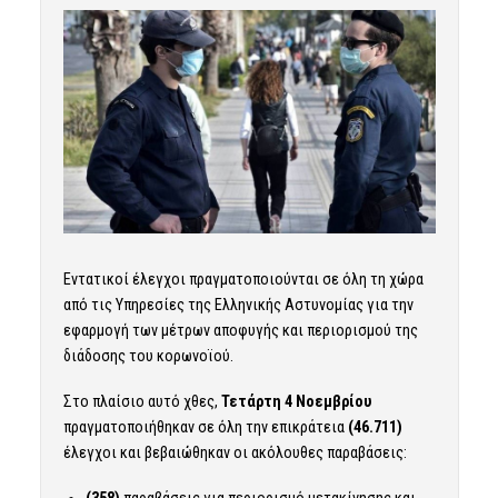
Εντατικοί έλεγχοι πραγματοποιούνται σε όλη τη χώρα
από τις Υπηρεσίες της Ελληνικής Αστυνομίας για την
εφαρμογή των μέτρων αποφυγής και περιορισμού της
διάδοσης του κορωνοϊού.
Στο πλαίσιο αυτό χθες,
Τετάρτη 4 Νοεμβρίου
πραγματοποιήθηκαν σε όλη την επικράτεια
(46.711)
έλεγχοι και βεβαιώθηκαν οι ακόλουθες παραβάσεις:
(358)
παραβάσεις για περιορισμό μετακίνησης και