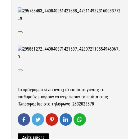
Το πρόγραμμα είναι ανοιχτό και όσοι γονείς το
επιθυμούν, μπορούν να εγγράψουν τα παιδιά τους.
Πληροφορίες στο τηλέφωνο: 2532023578
Δείτε Επίσης