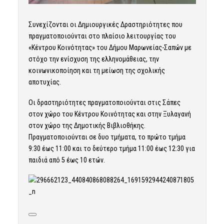
Συνεχίζονται οι Δημιουργικές Δραστηριότητες που
πραγματοποιούνται στο πλαίσιο λειτουργίας του
«Κέντρου Κοινότητας» του Δήμου Μαρωνείας-Σαπών με
στόχο την ενίσχυση της ελληνομάθειας, την
κοινωνικοποίηση και τη μείωση της σχολικής
αποτυχίας.
Οι δραστηριότητες πραγματοποιούνται στις Σάπες
στον χώρο του Κέντρου Κοινότητας και στην Ξυλαγανή
στον χώρο της Δημοτικής Βιβλιοθήκης.
Πραγματοποιούνται σε δυο τμήματα, το πρώτο τμήμα
9:30 έως 11:00 και το δεύτερο τμήμα 11:00 έως 12:30 για
παιδιά από 5 έως 10 ετών.