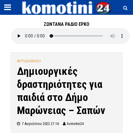
ΖΩΝΤΑΝΑ ΡΑΔΙΟ ΕΡΚΟ
ΑΥΤΟΔΙΟΙΚΗΣΗ
Δημιουργικές
δραστηριότητες για
παιδιά στο Δήμο
Μαρώνειας – Σαπών
7 Αυγούστου 2022 21:14
komotini24