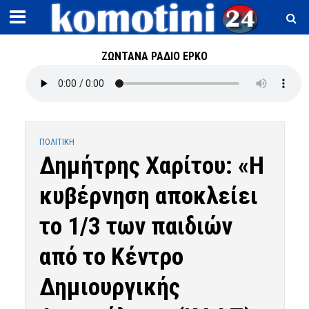
ΖΩΝΤΑΝΑ ΡΑΔΙΟ ΕΡΚΟ
ΠΟΛΙΤΙΚΗ
Δημήτρης Χαρίτου: «Η
κυβέρνηση αποκλείει
το 1/3 των παιδιών
από το Κέντρο
Δημιουργικής