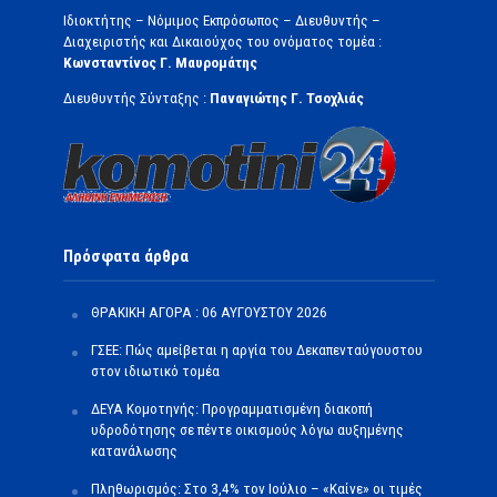
Ιδιοκτήτης – Νόμιμος Εκπρόσωπος – Διευθυντής –
Διαχειριστής και Δικαιούχος του ονόματος τομέα :
Κωνσταντίνος Γ. Μαυρομάτης
Διευθυντής Σύνταξης :
Παναγιώτης Γ. Τσοχλιάς
Πρόσφατα άρθρα
ΘΡΑΚΙΚΗ ΑΓΟΡΑ : 06 ΑΥΓΟΥΣΤΟΥ 2026
ΓΣΕΕ: Πώς αμείβεται η αργία του Δεκαπενταύγουστου
στον ιδιωτικό τομέα
ΔΕΥΑ Κομοτηνής: Προγραμματισμένη διακοπή
υδροδότησης σε πέντε οικισμούς λόγω αυξημένης
κατανάλωσης
Πληθωρισμός: Στο 3,4% τον Ιούλιο – «Καίνε» οι τιμές