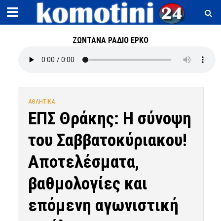
ΖΩΝΤΑΝΑ ΡΑΔΙΟ ΕΡΚΟ
ΑΘΛΗΤΙΚΑ
ΕΠΣ Θράκης: Η σύνοψη
του Σαββατοκύριακου!
Αποτελέσματα,
βαθμολογίες και
επόμενη αγωνιστική