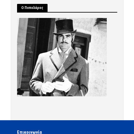
Ο Ποπολάρος
Επικοινωνία