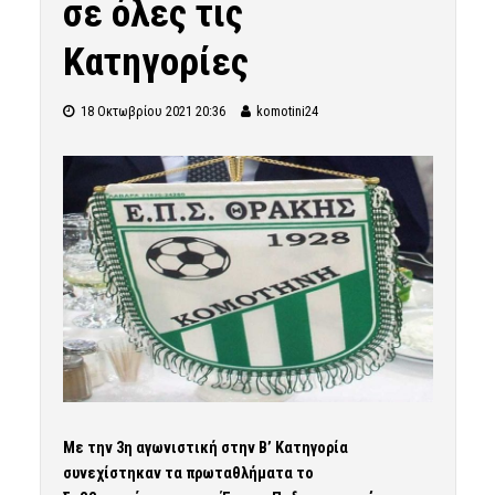
σε όλες τις
Κατηγορίες
18 Οκτωβρίου 2021 20:36
komotini24
Με την 3η αγωνιστική στην Β’ Κατηγορία
συνεχίστηκαν τα πρωταθλήματα το