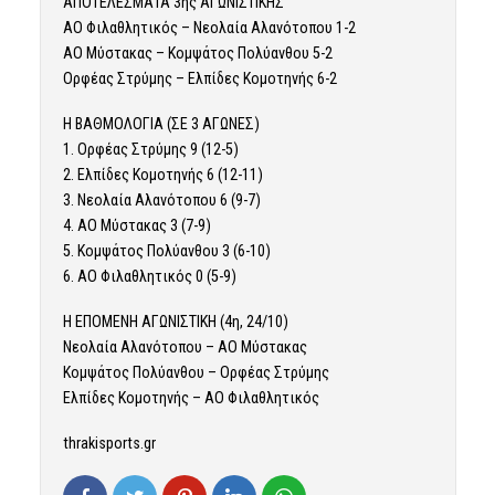
ΑΠΟΤΕΛΕΣΜΑΤΑ 3ης ΑΓΩΝΙΣΤΙΚΗΣ
ΑΟ Φιλαθλητικός – Νεολαία Αλανότοπου 1-2
ΑΟ Μύστακας – Κομψάτος Πολύανθου 5-2
Ορφέας Στρύμης – Ελπίδες Κομοτηνής 6-2
Η ΒΑΘΜΟΛΟΓΙΑ (ΣΕ 3 ΑΓΩΝΕΣ)
1. Ορφέας Στρύμης 9 (12-5)
2. Ελπίδες Κομοτηνής 6 (12-11)
3. Νεολαία Αλανότοπου 6 (9-7)
4. ΑΟ Μύστακας 3 (7-9)
5. Κομψάτος Πολύανθου 3 (6-10)
6. ΑΟ Φιλαθλητικός 0 (5-9)
Η ΕΠΟΜΕΝΗ ΑΓΩΝΙΣΤΙΚΗ (4η, 24/10)
Νεολαία Αλανότοπου – ΑΟ Μύστακας
Κομψάτος Πολύανθου – Ορφέας Στρύμης
Ελπίδες Κομοτηνής – ΑΟ Φιλαθλητικός
thrakisports.gr