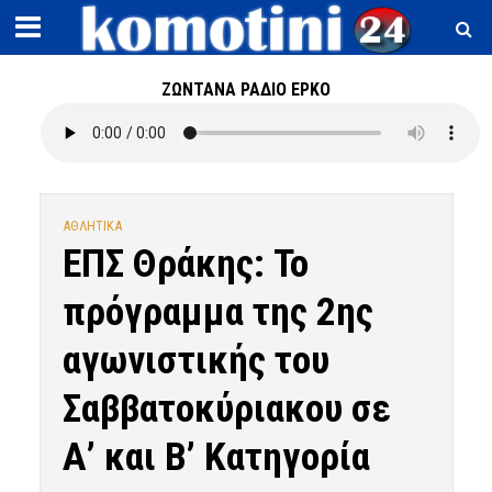
ΖΩΝΤΑΝΑ ΡΑΔΙΟ ΕΡΚΟ
ΑΘΛΗΤΙΚΑ
ΕΠΣ Θράκης: Το
πρόγραμμα της 2ης
αγωνιστικής του
Σαββατοκύριακου σε
Α’ και Β’ Κατηγορία