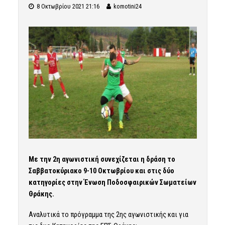
8 Οκτωβρίου 2021 21:16
komotini24
Με την 2η αγωνιστική συνεχίζεται η δράση το
Σαββατοκύριακο 9-10 Οκτωβρίου και στις δύο
κατηγορίες στην Ένωση Ποδοσφαιρικών Σωματείων
Θράκης.
Αναλυτικά το πρόγραμμα της 2ης αγωνιστικής και για