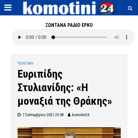
ΖΩΝΤΑΝΑ ΡΑΔΙΟ ΕΡΚΟ
ΠΟΛΙΤΙΚΗ
Ευριπίδης
Στυλιανίδης: «Η
μοναξιά της Θράκης»
7 Σεπτεμβρίου 2021 23:08
komotini24