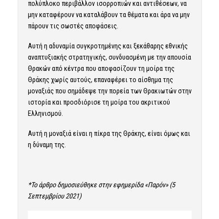
πολύπλοκο περιβάλλον ισορροπιών και αντιθέσεων, να
μην καταφέρουν να καταλάβουν τα θέματα και άρα να μην
πάρουν τις σωστές αποφάσεις.
Αυτή η αδυναμία συγκροτημένης και ξεκάθαρης εθνικής
αναπτυξιακής στρατηγικής, συνδυασμένη με την απουσία
Θρακών από κέντρα που αποφασίζουν τη μοίρα της
Θράκης χωρίς αυτούς, επαναφέρει το αίσθημα της
μοναξιάς που σημάδεψε την πορεία των Θρακιωτών στην
ιστορία και προσδιόρισε τη μοίρα του ακριτικού
Ελληνισμού.
Αυτή η μοναξιά είναι η πίκρα της Θράκης, είναι όμως και
η δύναμη της.
*Το άρθρο δημοσιεύθηκε στην εφημερίδα «Παρόν» (5
Σεπτεμβρίου 2021)