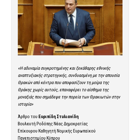
«Η αδυναμία συγκροτημένης και ξεκάθαρης εθνικής
αναπτυξιακής στρατηγικής, συνδυασμένη με την απουσία
Θρακών από κέντρα που αποφασίζουν τη μοίρα της
Θράκης χωρίς αυτούς, επαναφέρει το αίσθημα της
μοναξιάς που σημάδεψε την πορεία των Θρακιωτών στην
ιστορία»
Άρθρο του
Ευριπίδη Στυλιανίδη
Βουλευτή Ροδόπης Νέας Δημοκρατίας
Επίκουρου Καθηγητή Νομικής Ευρωπαϊκού
Πανεπιστημίου Κύπρου