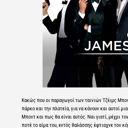
Κακώς που οι παραγωγοί των ταινιών Τζέιμς Μπον
πάρκο και την πλατεία, για να κάνουν και αυτοί μι
Μποντ και πως θα είναι αυτός. Ναι γιατί, μέχρι το
ποτέ το αίμα του, εντός θαλάσσης έφτιαχνε τον κό