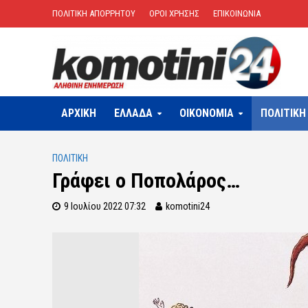
ΠΟΛΙΤΙΚΗ ΑΠΟΡΡΗΤΟΥ
ΟΡΟΙ ΧΡΗΣΗΣ
ΕΠΙΚΟΙΝΩΝΙΑ
ΑΡΧΙΚΗ
ΕΛΛΑΔΑ
OIKONOMIA
ΠΟΛΙΤΙΚΗ
ΠΟΛΙΤΙΚΗ
Γράφει ο Ποπολάρος…
9 Ιουλίου 2022 07:32
komotini24