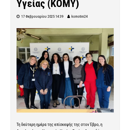
Υγείας (ΚΟΜΥ)
17 Φεβρουαρίου 2025 14:39
komotini24
Τη δεύτερη ημέρα της επίσκεψής της στον Έβρο, η