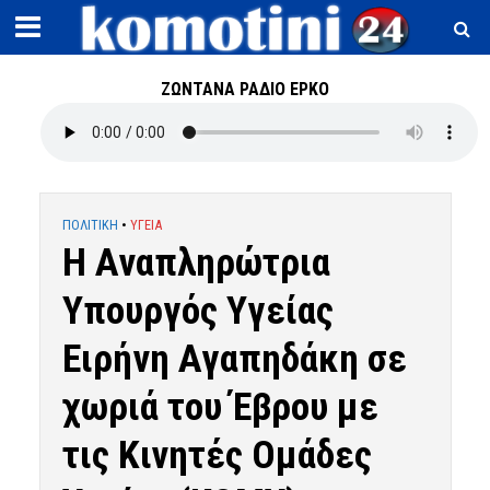
ΖΩΝΤΑΝΑ ΡΑΔΙΟ ΕΡΚΟ
ΠΟΛΙΤΙΚΗ
•
ΥΓΕΙΑ
Η Αναπληρώτρια
Υπουργός Υγείας
Ειρήνη Αγαπηδάκη σε
χωριά του Έβρου με
τις Κινητές Ομάδες