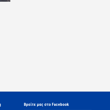
η
Βρείτε μας στο Facebook