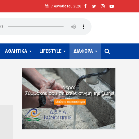
7 Αυγούστου 2026
ΑΘΛΗΤΙΚΑ
LIFESTYLE
ΔΙΑΦΟΡΑ