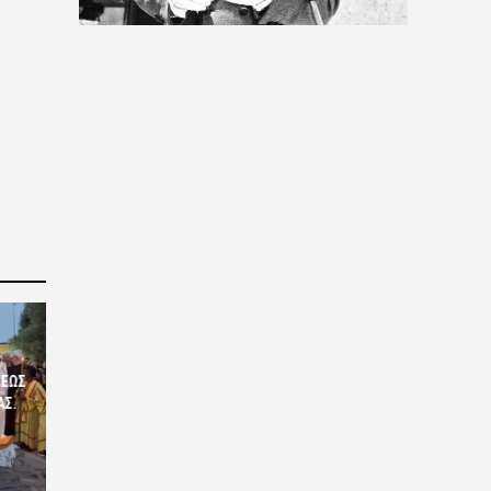
ΣΕΩΣ
ΑΣ.