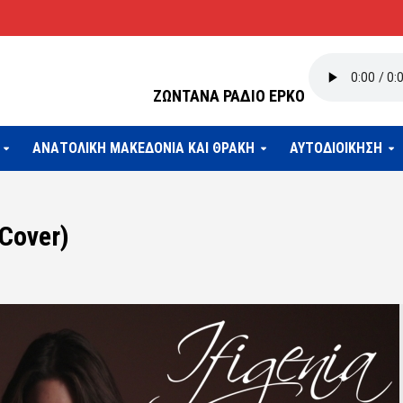
ΖΩΝΤΑΝΑ ΡΑΔΙΟ ΕΡΚΟ
ΑΝΑΤΟΛΙΚΗ ΜΑΚΕΔΟΝΙΑ ΚΑΙ ΘΡΑΚΗ
ΑΥΤΟΔΙΟΙΚΗΣΗ
(Cover)