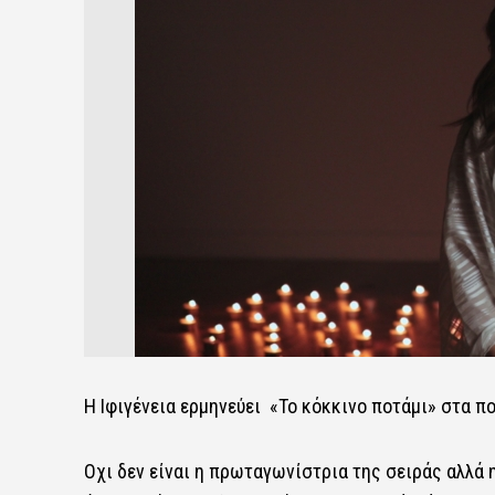
Η Ιφιγένεια ερμηνεύει «Το κόκκινο ποτάμι» στα πο
Οχι δεν είναι η πρωταγωνίστρια της σειράς αλλά 