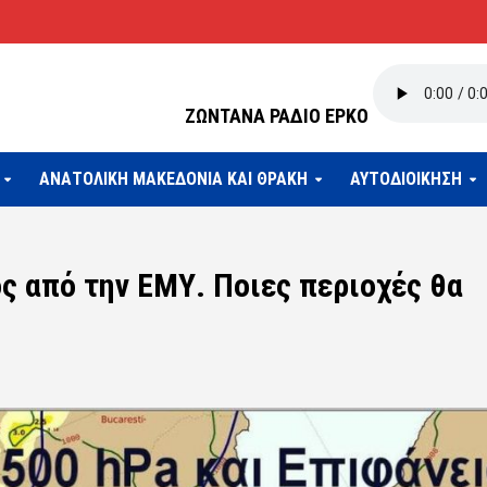
ΖΩΝΤΑΝΑ ΡΑΔΙΟ ΕΡΚΟ
ΑΝΑΤΟΛΙΚΗ ΜΑΚΕΔΟΝΙΑ ΚΑΙ ΘΡΑΚΗ
ΑΥΤΟΔΙΟΙΚΗΣΗ
ς από την ΕΜΥ. Ποιες περιοχές θα