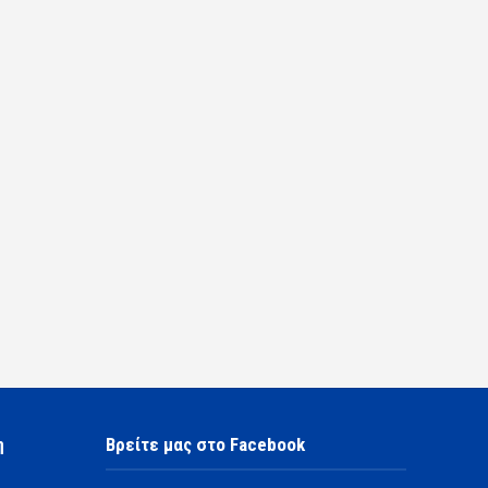
η
Βρείτε μας στο Facebook