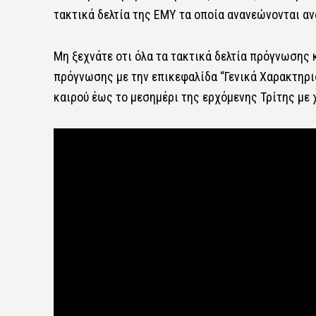
τακτικά δελτία της ΕΜΥ τα οποία ανανεώνονται αν
Μη ξεχνάτε οτι όλα τα τακτικά δελτία πρόγνωσης 
πρόγνωσης με την επικεφαλίδα “Γενικά Χαρακτηρισ
καιρού έως το μεσημέρι της ερχόμενης Τρίτης με