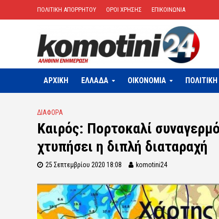
ΠΟΛΙΤΙΚΗ ΑΠΟΡΡΗΤΟΥ
ΟΡΟΙ ΧΡΗΣΗΣ
ΕΠΙΚΟΙΝΩΝΙΑ
ΑΡΧΙΚΗ
ΕΛΛΑΔΑ
OIKONOMIA
ΠΟΛΙΤΙΚΗ
ΔΙΑΦΟΡΑ
Καιρός: Πορτοκαλί συναγερμό
χτυπήσει η διπλή διαταραχή
25 Σεπτεμβρίου 2020 18:08
komotini24