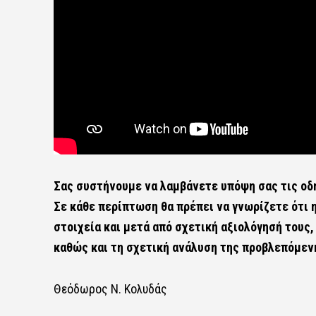
Σας συστήνουμε να λαμβάνετε υπόψη σας τις οδ
Σε κάθε περίπτωση θα πρέπει να γνωρίζετε ότι 
στοιχεία και μετά από σχετική αξιολόγησή τους,
καθώς και τη σχετική ανάλυση της προβλεπόμενη
Θεόδωρος Ν. Κολυδάς