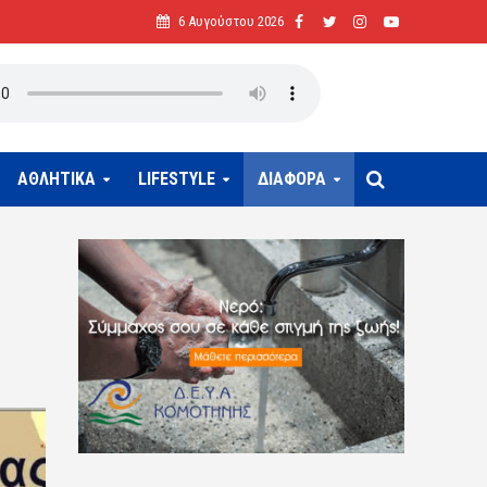
6 Αυγούστου 2026
ΑΘΛΗΤΙΚΑ
LIFESTYLE
ΔΙΑΦΟΡΑ