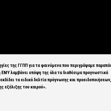
ηγίες της ΓΓΠΠ για τα φαινόμενα που περιγράψαμε παραπά
η ΕΜΥ λαμβάνει υπόψη της όλα τα διαθέσιμα προγνωστικά
 εκδίδει τα ειδικά δελτία πρόγνωσης και προειδοποιήσεων
ς εξέλιξης του καιρού».