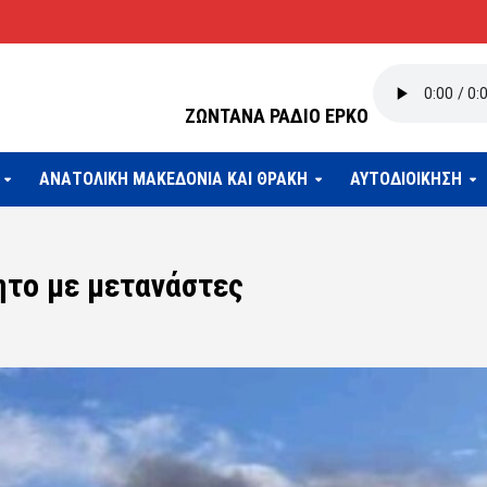
ΖΩΝΤΑΝΑ ΡΑΔΙΟ ΕΡΚΟ
ΑΝΑΤΟΛΙΚΗ ΜΑΚΕΔΟΝΙΑ ΚΑΙ ΘΡΑΚΗ
ΑΥΤΟΔΙΟΙΚΗΣΗ
ητο με μετανάστες