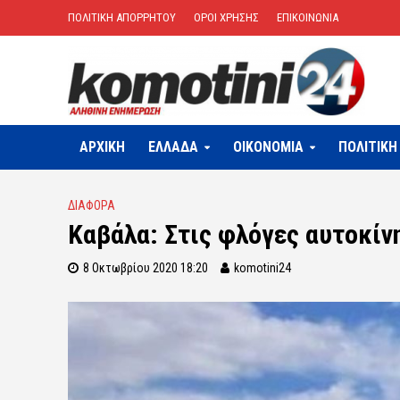
ΠΟΛΙΤΙΚΗ ΑΠΟΡΡΗΤΟΥ
ΟΡΟΙ ΧΡΗΣΗΣ
ΕΠΙΚΟΙΝΩΝΙΑ
ΑΡΧΙΚΗ
ΕΛΛΑΔΑ
OIKONOMIA
ΠΟΛΙΤΙΚΗ
ΔΙΑΦΟΡΑ
Καβάλα: Στις φλόγες αυτοκίν
8 Οκτωβρίου 2020 18:20
komotini24