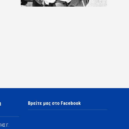
η
Βρείτε μας στο Facebook
ΗΣ Γ.