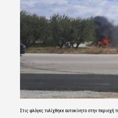
Στις φλόγες τυλίχθηκε αυτοκίνητο στην περιοχή τ