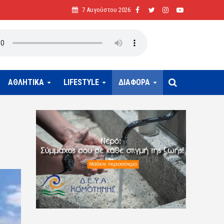
7 Αυγούστου 2026
ΑΘΛΗΤΙΚΑ
LIFESTYLE
ΔΙΑΦΟΡΑ