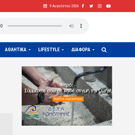
9 Αυγούστου 2026
ΑΘΛΗΤΙΚΑ
LIFESTYLE
ΔΙΑΦΟΡΑ