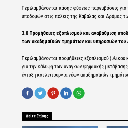
Περιλαμβάνονται πάσης φύσεως παρεμβάσεις για
υποδομών στις πόλεις της Καβάλας και Δράμας τ
3.0 Προμήθειες εξοπλισμού και αναβάθμιση υπο
των ακαδημαϊκών τμημάτων και υπηρεσιών του
Περιλαμβάνονται προμήθειες εξοπλισμού (υλικού
για την κάλυψη των αναγκών ψηφιακής μετάβασης
ένταξη και λειτουργία νέων ακαδημαϊκών τμημάτω
Δείτε Επίσης