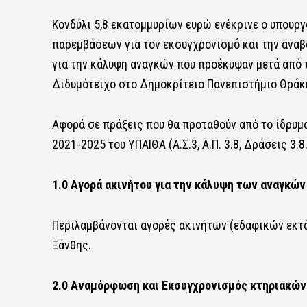
Κονδύλι 5,8 εκατομμυρίων ευρώ ενέκρινε ο υπουργ
παρεμβάσεων για τον εκσυγχρονισμό και την αναβ
για την κάλυψη αναγκών που προέκυψαν μετά απο
Διδυμότειχο στο Δημοκρίτειο Πανεπιστήμιο Θράκ
Αφορά σε πράξεις που θα προταθούν από το ίδρυμ
2021-2025 του ΥΠΑΙΘΑ (Α.Σ.3, Α.Π. 3.8, Δράσεις 3.
1.0 Αγορά ακινήτου για την κάλυψη των αναγκώ
Περιλαμβάνονται αγορές ακινήτων (εδαφικών εκτα
Ξάνθης.
2.0 Αναμόρφωση και Εκσυγχρονισμός κτηριακών