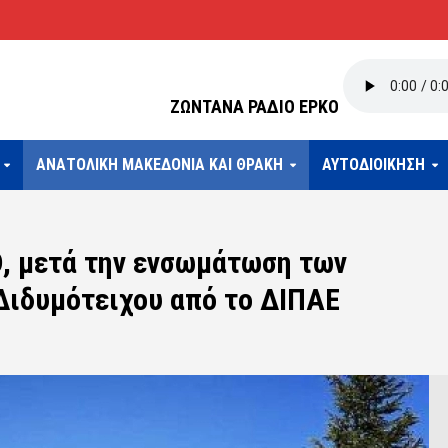
ΖΩΝΤΑΝΑ ΡΑΔΙΟ ΕΡΚΟ
ΑΝΑΤΟΛΙΚΗ ΜΑΚΕΔΟΝΙΑ ΚΑΙ ΘΡΑΚΗ
ΑΥΤΟΔΙΟΙΚΗΣΗ
, μετά την ενσωμάτωση των
Διδυμότειχου από το ΔΙΠΑΕ