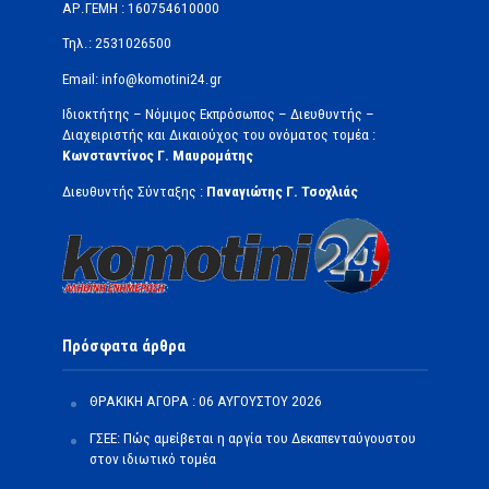
ΑΡ.ΓΕΜΗ : 160754610000
Τηλ.: 2531026500
Email: info@komotini24.gr
Ιδιοκτήτης – Νόμιμος Εκπρόσωπος – Διευθυντής –
Διαχειριστής και Δικαιούχος του ονόματος τομέα :
Κωνσταντίνος Γ. Μαυρομάτης
Διευθυντής Σύνταξης :
Παναγιώτης Γ. Τσοχλιάς
Πρόσφατα άρθρα
ΘΡΑΚΙΚΗ ΑΓΟΡΑ : 06 ΑΥΓΟΥΣΤΟΥ 2026
ΓΣΕΕ: Πώς αμείβεται η αργία του Δεκαπενταύγουστου
στον ιδιωτικό τομέα