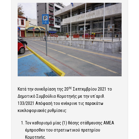
ης
Κατά την συνεδρίαση της 20
Σεπτεμβρίου 2021 το
Δημοτικό Συμβούλιο Κομοτηνής με την υπ΄αριθ.
133/2021 Απόφασή του ενέκρινε τις παρακάτω
κυκλοφοριακές ρυθμίσεις:
Τον καθορισμό μίας (1) θέσης στάθμευσης ΑΜΕΑ
έμπροσθεν του στρατιωτικού πρατηρίου
Κομοτηνής.