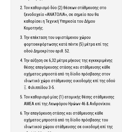
Τον καθορισμό δύο (2) θέσεων στάθμευσης στο
ξενοδοχείο «ΑΝΑΤΟΛΙΑ», σε σημείο που θα
καθορίσει η Τεχνική Υπηρεσία του Δήμου
Κομοτηνής.
Την επέκταση του υφιστάμενου χώρου
φορτοεκφόρτωσης κατά πέντε (5) μέτρα επί της
οδού Δημοκρίτου αριθ. 52.
Την αύξηση σε 6,32 μέτρα μήκους της εγκεκριμένης
θέσης απαγόρευσης στάσης και στάθμευσης κάθε
οχήματος μπροστά από τη δίοδο πρόσβασης στον
ιδιωτικό χώρο στάθμευσης οικοδομής επί της οδού
Ξ. Φιλιππίδου 3-5.
Τον καθορισμό μίας (1) ατομικής θέσης στάθμευσης
ΑΜΕΑ επί της Λεωφόρου Ηρώων 46 & Ανδρονίκου.
Την απαγόρευση στάσης και στάθμευσης κάθε
οχήματος μπροστά από τη δίοδο πρόσβασης του
ιδιωτικού χώρου στάθμευσης σε οικοδομή επί της