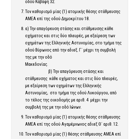
οδού Καβάφη 32.
Τον καθορισμό μίας (1) ατομικής θέσης στάθμευσης
ΑΜΕΑ επί της οδού Δημοκρίτου 18.
α) Την απαγόρευση στάσης και στάθμευσης κάθε
οχήματος και στις δύο πλευρές, με εξαίρεση των
οχημάτων της Ελληνικής Αστυνομίας, στο τμήμα της
οδού Βύρωνος από την αδιεξ. Γ΄ μέχρι τη συμβολή
της με την οδό
Μακεδονίας.
β) Την απαγόρευση στάσης και
στάθμευσης κάθε οχήματος και στις δύο πλευρές,
με εξαίρεση των οχημάτων της Ελληνικής
Αστυνομίας, στο τμήμα της οδού Λυκούργου, από
το τέλος της οικοδομής με αριθ. 4 μέχρι την
συμβολή της με την οδό Ιώνων.
Τον καθορισμό μίας (1) ατομικής θέσης στάθμευσης
ΑΜΕΑ επί της οδού Αγαμέμνωνος αδιεξ Θ΄ αριθ. 12.
Τον καθορισμό μίας (1) θέσης στάθμευσης ΑΜΕΑ επί