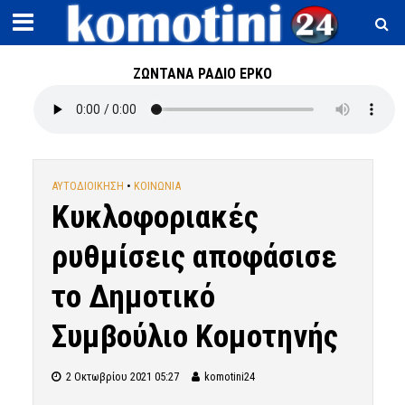
ΖΩΝΤΑΝΑ ΡΑΔΙΟ ΕΡΚΟ
ΑΥΤΟΔΙΟΙΚΗΣΗ
•
ΚΟΙΝΩΝΙΑ
Κυκλοφοριακές
ρυθμίσεις αποφάσισε
το Δημοτικό
Συμβούλιο Κομοτηνής
2 Οκτωβρίου 2021 05:27
komotini24