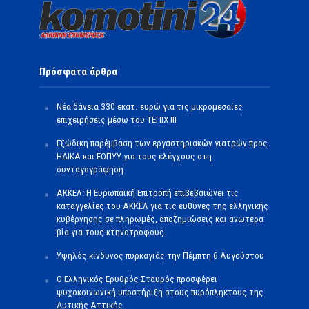
Πρόσφατα άρθρα
Νέα δάνεια 330 εκατ. ευρώ για τις μικρομεσαίες
επιχειρήσεις μέσω του ΤΕΠΙΧ ΙΙΙ
Εξώδικη παρέμβαση των εργαστηριακών γιατρών προς
ΗΔΙΚΑ και ΕΟΠΥΥ για τους ελέγχους στη
συνταγογράφηση
ΑΚΚΕΛ: Η Ευρωπαϊκή Επιτροπή επιβεβαιώνει τις
καταγγελίες του ΑΚΚΕΛ για τις ευθύνες της ελληνικής
κυβέρνησης σε πληρωμές, αποζημιώσεις και ανωτέρα
βία για τους κτηνοτρόφους.
Υψηλός κίνδυνος πυρκαγιάς την Πέμπτη 6 Αυγούστου
Ο Ελληνικός Ερυθρός Σταυρός προσφέρει
ψυχοκοινωνική υποστήριξη στους πυρόπληκτους της
Δυτικής Αττικής