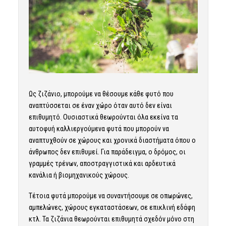
Ως ζιζάνιο, μπορούμε να θέσουμε κάθε φυτό που
αναπτύσσεται σε έναν χώρο όταν αυτό δεν είναι
επιθυμητό. Ουσιαστικά θεωρούνται όλα εκείνα τα
αυτοφυή καλλιεργούμενα φυτά που μπορούν να
αναπτυχθούν σε χώρους και χρονικά διαστήματα όπου ο
άνθρωπος δεν επιθυμεί. Για παράδειγμα, ο δρόμος, οι
γραμμές τρένων, αποστραγγιστικά και αρδευτικά
κανάλια ή βιομηχανικούς χώρους.
Τέτοια φυτά μπορούμε να συναντήσουμε σε οπωρώνες,
αμπελώνες, χώρους εγκαταστάσεων, σε επικλινή εδάφη
κτλ. Τα ζιζάνια θεωρούνται επιθυμητά σχεδόν μόνο στη