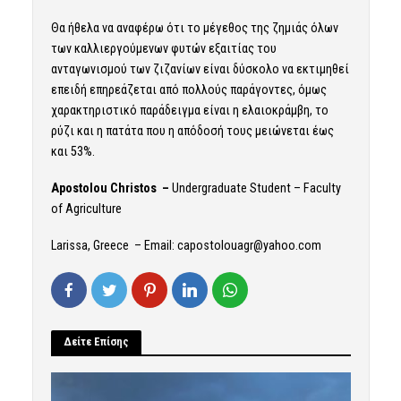
Θα ήθελα να αναφέρω ότι το μέγεθος της ζημιάς όλων
των καλλιεργούμενων φυτών εξαιτίας του
ανταγωνισμού των ζιζανίων είναι δύσκολο να εκτιμηθεί
επειδή επηρεάζεται από πολλούς παράγοντες, όμως
χαρακτηριστικό παράδειγμα είναι η ελαιοκράμβη, το
ρύζι και η πατάτα που η απόδοσή τους μειώνεται έως
και 53%.
Apostolou Christos –
Undergraduate Student – Faculty
of Agriculture
Larissa, Greece – Email: capostolouagr@yahoo.com
Δείτε Επίσης