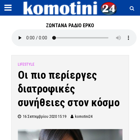
ΖΩΝΤΑΝΑ ΡΑΔΙΟ ΕΡΚΟ
LIFESTYLE
Οι πιο περίεργες
διατροφικές
συνήθειες στον κόσμο
16 Σεπτεμβρίου 2020 15:19
komotini24