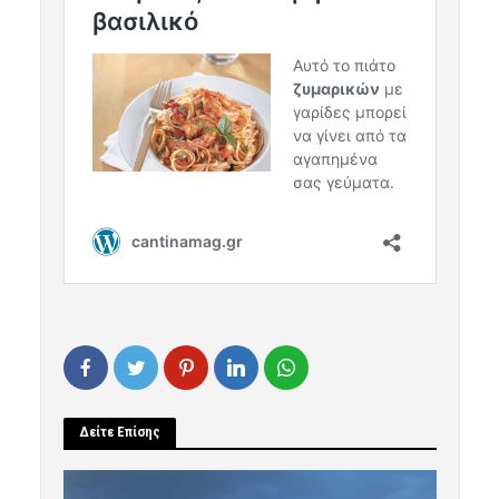
Δείτε Επίσης