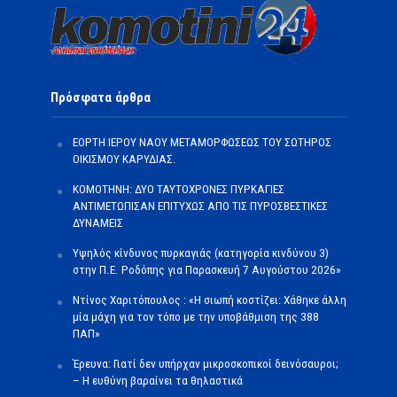
Πρόσφατα άρθρα
ΕΟΡΤΗ ΙΕΡΟΥ ΝΑΟΥ ΜΕΤΑΜΟΡΦΩΣΕΩΣ ΤΟΥ ΣΩΤΗΡΟΣ
ΟΙΚΙΣΜΟΥ ΚΑΡΥΔΙΑΣ.
ΚΟΜΟΤΗΝΗ: ΔΥΟ ΤΑΥΤΟΧΡΟΝΕΣ ΠΥΡΚΑΓΙΕΣ
ΑΝΤΙΜΕΤΩΠΙΣΑΝ ΕΠΙΤΥΧΩΣ ΑΠΟ ΤΙΣ ΠΥΡΟΣΒΕΣΤΙΚΕΣ
ΔΥΝΑΜΕΙΣ
Υψηλός κίνδυνος πυρκαγιάς (κατηγορία κινδύνου 3)
στην Π.Ε. Ροδόπης για Παρασκευή 7 Αυγούστου 2026»
Ντίνος Χαριτόπουλος : «Η σιωπή κοστίζει: Χάθηκε άλλη
μία μάχη για τον τόπο με την υποβάθμιση της 388
ΠΑΠ»
Έρευνα: Γιατί δεν υπήρχαν μικροσκοπικοί δεινόσαυροι;
– Η ευθύνη βαραίνει τα θηλαστικά