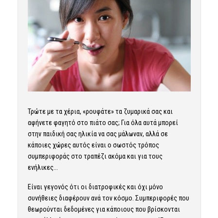
Τρώτε με τα χέρια, «ρουφάτε» τα ζυμαρικά σας και
αφήνετε φαγητό στο πιάτο σας; Για όλα αυτά μπορεί
στην παιδική σας ηλικία να σας μάλωναν, αλλά σε
κάποιες χώρες αυτός είναι ο σωστός τρόπος
συμπεριφοράς στο τραπέζι ακόμα και για τους
ενήλικες…
Είναι γεγονός ότι οι διατροφικές και όχι μόνο
συνήθειες διαφέρουν ανά τον κόσμο. Συμπεριφορές που
θεωρούνται δεδομένες για κάποιους που βρίσκονται