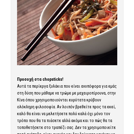
Προσοχή στα chopsticks!
Αυτά τα περίεργα ξυλάκια που είναι ανυπόφορα για εμάς
στη δύση που μάθαμε να τρώμε με μαχαιροπίρουνα, στην
Κίνα όπου χρησιμοποιούνται ευρύτατα κρύβουν
ολόκληρη φιλοσοφία. Αν λοιπόν βρεθείτε προς τα εκεί,
καλό θα είναι να μελετήσετε πολύ καλά όχι μόνο τον
τρόπο που θα τα πιάσετε αλλά ακόμα και το πώς θα τα
τοποθετήσετε στο τραπέζι σας. Δεν τα χρησιμοποιείτε