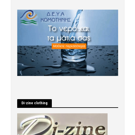
Di-zine clothing