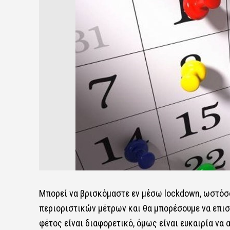
Μπορεί να βρισκόμαστε εν μέσω lockdown, ωστόσο
περιοριστικών μέτρων και θα μπορέσουμε να επισ
φέτος είναι διαφορετικό, όμως είναι ευκαιρία να 