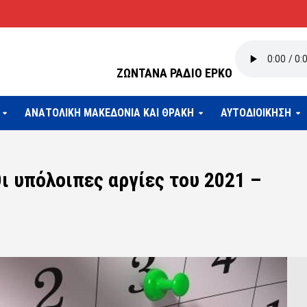
ΖΩΝΤΑΝΑ ΡΑΔΙΟ ΕΡΚΟ
ΑΝΑΤΟΛΙΚΗ ΜΑΚΕΔΟΝΙΑ ΚΑΙ ΘΡΑΚΗ
ΑΥΤΟΔΙΟΙΚΗΣΗ
ι υπόλοιπες αργίες του 2021 –