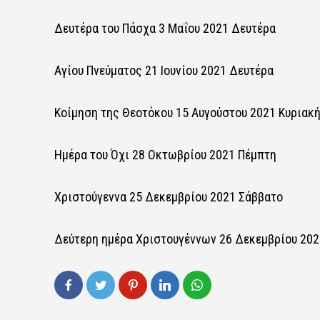
Δευτέρα του Πάσχα 3 Μαΐου 2021 Δευτέρα
Αγίου Πνεύματος 21 Ιουνίου 2021 Δευτέρα
Κοίμηση της Θεοτόκου 15 Αυγούστου 2021 Κυριακ
Ημέρα του Όχι 28 Οκτωβρίου 2021 Πέμπτη
Χριστούγεννα 25 Δεκεμβρίου 2021 Σάββατο
Δεύτερη ημέρα Χριστουγέννων 26 Δεκεμβρίου 202