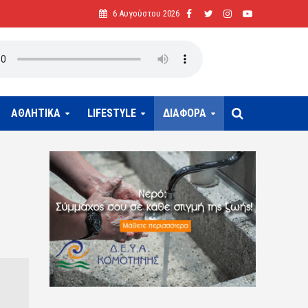
6 Αυγούστου 2026
ΑΘΛΗΤΙΚΑ
LIFESTYLE
ΔΙΑΦΟΡΑ