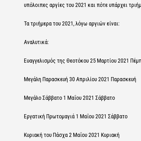
υπόλοιπες
αργίες
του 2021 και πότε υπάρχει τριή
Τα τριήμερα του 2021, λόγω αργιών είναι:
Αναλυτικά:
Ευαγγελισμός της Θεοτόκου 25 Μαρτίου 2021 Πέμ
Μεγάλη Παρασκευή 30 Απριλίου 2021 Παρασκευή
Μεγάλο Σάββατο 1 Μαΐου 2021 Σάββατο
Εργατική Πρωτομαγιά 1 Μαΐου 2021 Σάββατο
Κυριακή του Πάσχα 2 Μαΐου 2021 Κυριακή