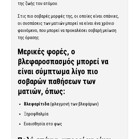
της ζωής του ατόμου.
Στις πιο σοβαρές μορφές της, οι οποίες είναι σπάνιες,
οι συσπάσεις των ματιών μπορεί να είναι ένα χρόνιο
φαινόμενο, που μπορεί να προκαλέσει σοβαρή μείωση
της όρασης.
Μερικές φορές, ο
βλεφαροσπασμός
μπορεί να
είναι σύμπτωμα λίγο πιο
σοβαρών παθήσεων
των
ματιών, όπως:
Βλεφαρίτιδα
(φλεγμονή των βλεφάρων)
Ξηροφθαλμία
Ευαισθησία στο φως