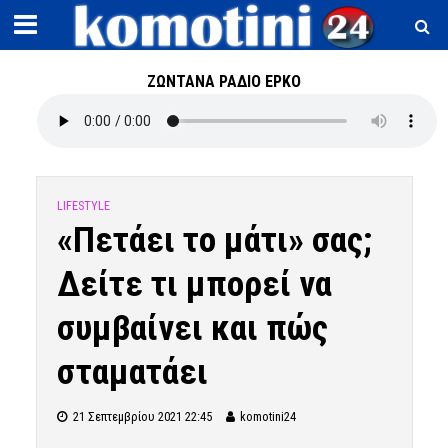
ΖΩΝΤΑΝΑ ΡΑΔΙΟ ΕΡΚΟ
LIFESTYLE
«Πετάει το μάτι» σας;
Δείτε τι μπορεί να
συμβαίνει και πώς
σταματάει
21 Σεπτεμβρίου 2021 22:45
komotini24