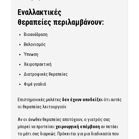
Εναλλακτικές
θεραπείες
περιλαμβάνουν:
Βιοανάδραση
Βελονισμός
Ύπνωση
Χειροπρακτική
Διατροφικές θεραπείες
Φιμέ γυαλιά
Επιστημονικές μελέτες
δεν έχουν αποδείξει
ότι αυτές
οι θεραπείες λειτουργούν.
Αν οι άνωθεν θεραπείες αποτύχουν, ο γιατρός σας
μπορεί να προτείνει
χειρουργική επέμβαση
αν πετάει
το μάτι σας διαρκώς. Πρόκειται για μια διαδικασία που