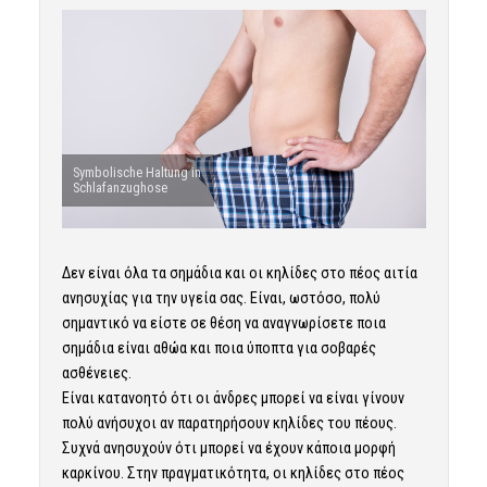
Symbolische Haltung in
Schlafanzughose
Δεν είναι όλα τα σημάδια και οι κηλίδες στο πέος αιτία
ανησυχίας για την υγεία σας. Είναι, ωστόσο, πολύ
σημαντικό να είστε σε θέση να αναγνωρίσετε ποια
σημάδια είναι αθώα και ποια ύποπτα για σοβαρές
ασθένειες.
Είναι κατανοητό ότι οι άνδρες μπορεί να είναι γίνουν
πολύ ανήσυχοι αν παρατηρήσουν κηλίδες του πέους.
Συχνά ανησυχούν ότι μπορεί να έχουν κάποια μορφή
καρκίνου. Στην πραγματικότητα, οι κηλίδες στο πέος