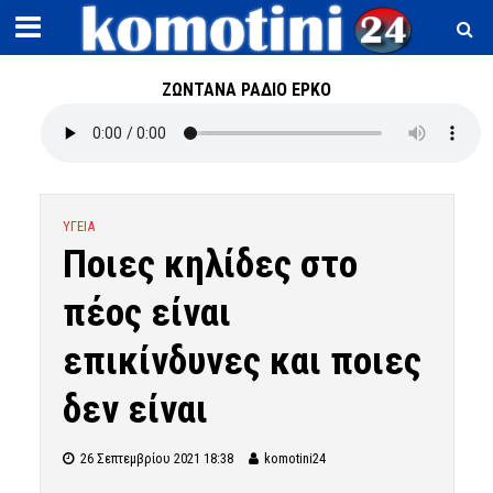
ΖΩΝΤΑΝΑ ΡΑΔΙΟ ΕΡΚΟ
ΥΓΕΙΑ
Ποιες κηλίδες στο
πέος είναι
επικίνδυνες και ποιες
δεν είναι
26 Σεπτεμβρίου 2021 18:38
komotini24