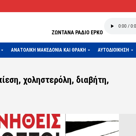
ΖΩΝΤΑΝΑ ΡΑΔΙΟ ΕΡΚΟ
ΑΝΑΤΟΛΙΚΗ ΜΑΚΕΔΟΝΙΑ ΚΑΙ ΘΡΑΚΗ
ΑΥΤΟΔΙΟΙΚΗΣΗ
ίεση, χοληστερόλη, διαβήτη,