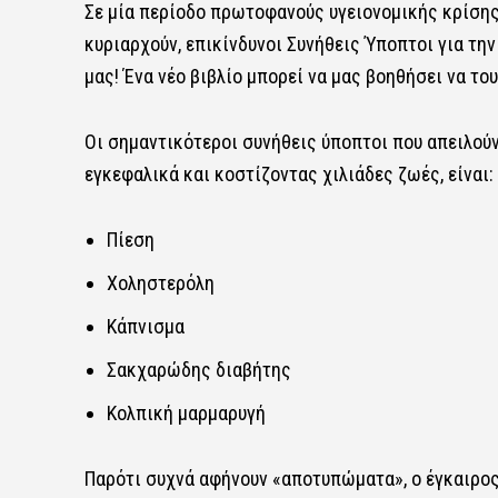
Σε μία περίοδο πρωτοφανούς υγειονομικής κρίσης,
κυριαρχούν, επικίνδυνοι Συνήθεις Ύποπτοι για τη
μας! Ένα νέο βιβλίο μπορεί να μας βοηθήσει να το
Οι σημαντικότεροι συνήθεις ύποπτοι που απειλούν
εγκεφαλικά και κοστίζοντας χιλιάδες ζωές, είναι:
Πίεση
Χοληστερόλη
Κάπνισμα
Σακχαρώδης διαβήτης
Κολπική μαρμαρυγή
Παρότι συχνά αφήνουν «αποτυπώματα», ο έγκαιρος 