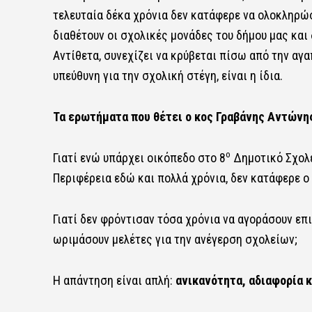
τελευταία δέκα χρόνια δεν κατάφερε να ολοκληρ
διαθέτουν οι σχολικές μονάδες του δήμου μας και
Αντίθετα, συνεχίζει να κρύβεται πίσω από την αγα
υπεύθυνη για την σχολική στέγη, είναι η ίδια.
Τα ερωτήματα που θέτει ο κος Γραβάνης Αντώνη
ο
Γιατί ενώ υπάρχει οικόπεδο στο 8
Δημοτικό Σχολε
Περιφέρεια εδώ και πολλά χρόνια, δεν κατάφερε ο
Γιατί δεν φρόντισαν τόσα χρόνια να αγοράσουν επ
ωριμάσουν μελέτες για την ανέγερση σχολείων;
Η απάντηση είναι απλή:
ανικανότητα, αδιαφορία 