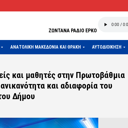
ΖΩΝΤΑΝΑ ΡΑΔΙΟ ΕΡΚΟ
ΑΝΑΤΟΛΙΚΗ ΜΑΚΕΔΟΝΙΑ ΚΑΙ ΘΡΑΚΗ
ΑΥΤΟΔΙΟΙΚΗΣΗ
είς και μαθητές στην Πρωτοβάθμια
ανικανότητα και αδιαφορία του
του Δήμου