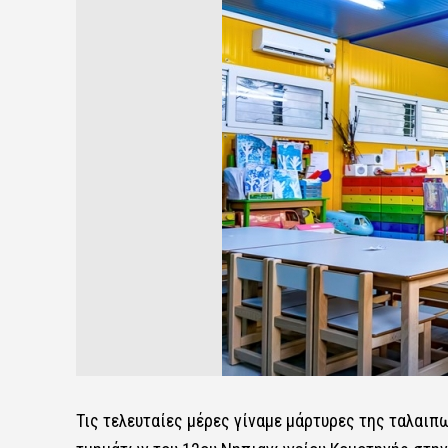
Τις τελευταίες μέρες γίναμε μάρτυρες της ταλαιπ