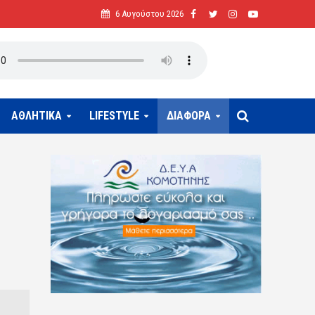
6 Αυγούστου 2026
ΑΘΛΗΤΙΚΑ
LIFESTYLE
ΔΙΑΦΟΡΑ