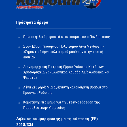
Πρόσφατα άρθρα
Πρώτο φιλικό μπροστά στον κόσμο του ο Πανθρακικός
Στον Έβρο η Υπουργός Πολιτισμού Λίνα Μενδώνη –
«Σημαντικά έργα πολιτισμού μπαίνουν στην τελική
ευθεία»
Διανομαρχιακή Επιτροπή Έβρου Ροδόπης Κατά των
Χρυσωρυχείων : «Ελληνικός Χρυσός ΑΕ”: Αλήθειες και
Ψέματα»
Λένα Ζευγαρά: Μια αξέχαστη καλοκαιρινή βραδιά στο
Κρυονέρι Ροδόπης
Κομοτηνή: Νέο βήμα για τη μετεγκατάσταση της
Πυροσβεστικής Υπηρεσίας
Δήλωση συμμόρφωσης με τη σύσταση (ΕΕ)
2018/334