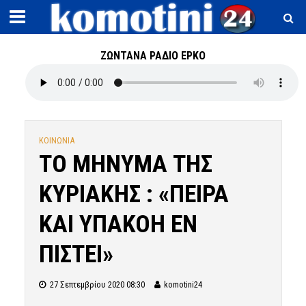
ΖΩΝΤΑΝΑ ΡΑΔΙΟ ΕΡΚΟ
ΚΟΙΝΩΝΙΑ
ΤΟ ΜΗΝΥΜΑ ΤΗΣ
ΚΥΡΙΑΚΗΣ : «ΠΕΙΡΑ
ΚΑΙ ΥΠΑΚΟΗ ΕΝ
ΠΙΣΤΕΙ»
27 Σεπτεμβρίου 2020 08:30
komotini24