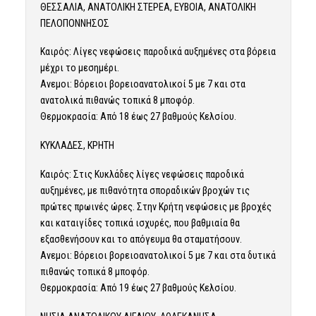
ΘΕΣΣΑΛΙΑ, ΑΝΑΤΟΛΙΚΗ ΣΤΕΡΕΑ, ΕΥΒΟΙΑ, ΑΝΑΤΟΛΙΚΗ
ΠΕΛΟΠΟΝΝΗΣΟΣ
Καιρός: Λίγες νεφώσεις παροδικά αυξημένες στα βόρεια
μέχρι το μεσημέρι.
Ανεμοι: Βόρειοι βορειοανατολικοί 5 με 7 και στα
ανατολικά πιθανώς τοπικά 8 μποφόρ.
Θερμοκρασία: Από 18 έως 27 βαθμούς Κελσίου.
ΚΥΚΛΑΔΕΣ, ΚΡΗΤΗ
Καιρός: Στις Κυκλάδες λίγες νεφώσεις παροδικά
αυξημένες, με πιθανότητα σποραδικών βροχών τις
πρώτες πρωινές ώρες. Στην Κρήτη νεφώσεις με βροχές
και καταιγίδες τοπικά ισχυρές, που βαθμιαία θα
εξασθενήσουν και το απόγευμα θα σταματήσουν.
Ανεμοι: Βόρειοι βορειοανατολικοί 5 με 7 και στα δυτικά
πιθανώς τοπικά 8 μποφόρ.
Θερμοκρασία: Από 19 έως 27 βαθμούς Κελσίου.