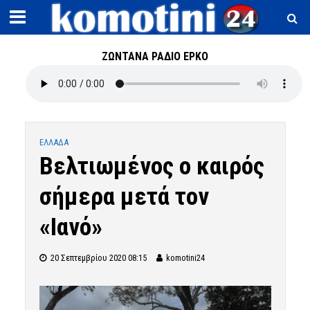
ΖΩΝΤΑΝΑ ΡΑΔΙΟ ΕΡΚΟ
ΕΛΛΑΔΑ
Βελτιωμένος ο καιρός
σήμερα μετά τον
«Ιανό»
20 Σεπτεμβρίου 2020 08:15
komotini24