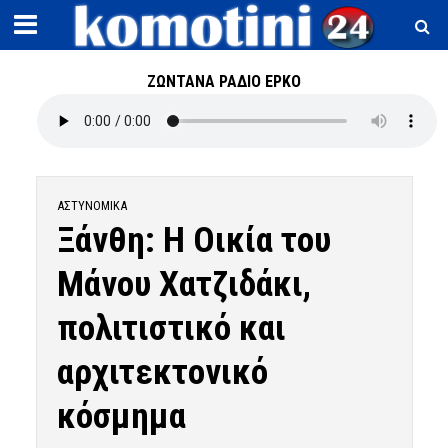
ΖΩΝΤΑΝΑ ΡΑΔΙΟ ΕΡΚΟ
ΑΣΤΥΝΟΜΙΚΆ
Ξάνθη: H Οικία του
Μάνου Χατζιδάκι,
πολιτιστικό και
αρχιτεκτονικό
κόσμημα