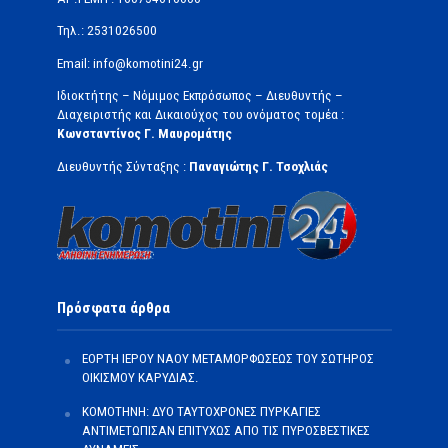
Τηλ.: 2531026500
Email: info@komotini24.gr
Ιδιοκτήτης – Νόμιμος Εκπρόσωπος – Διευθυντής –
Διαχειριστής και Δικαιούχος του ονόματος τομέα :
Κωνσταντίνος Γ. Μαυρομάτης
Διευθυντής Σύνταξης :
Παναγιώτης Γ. Τσοχλιάς
Πρόσφατα άρθρα
ΕΟΡΤΗ ΙΕΡΟΥ ΝΑΟΥ ΜΕΤΑΜΟΡΦΩΣΕΩΣ ΤΟΥ ΣΩΤΗΡΟΣ
ΟΙΚΙΣΜΟΥ ΚΑΡΥΔΙΑΣ.
ΚΟΜΟΤΗΝΗ: ΔΥΟ ΤΑΥΤΟΧΡΟΝΕΣ ΠΥΡΚΑΓΙΕΣ
ΑΝΤΙΜΕΤΩΠΙΣΑΝ ΕΠΙΤΥΧΩΣ ΑΠΟ ΤΙΣ ΠΥΡΟΣΒΕΣΤΙΚΕΣ