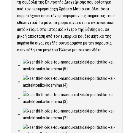
τη συμβολή της Επιτροπής Διαχείρισης που ορίστηκε
από τον περιφερειάρχη Χρήστο Μέτιο και όλοι όσοι
συμμετέχουν σε αυτήν προσφέρουν τις υπηρεσίες τους
εθελοντικά. Το μόνο σίγουρο είναι ότι το εντυπωσιακό
αυτό κτίσμα στο ιστορικό κέντρο της Ξάνθης και σε
μικρή απόσταση από τον εμπορικό και διοικητικό της
πυρήνα θα είναι εφεξής συνυφασμένο με την παρουσία
στην πόλη του μεγάλου Έλληνα μουσικοσυνθέτη.