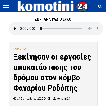
ΖΩΝΤΑΝΑ ΡΑΔΙΟ ΕΡΚΟ
ΚΟΙΝΩΝΙΑ
Ξεκίνησαν οι εργασίες
αποκατάστασης του
δρόμου στον κόμβο
Φαναρίου Ροδόπης
24 Σεπτεμβρίου 2020 04:08
komotini24