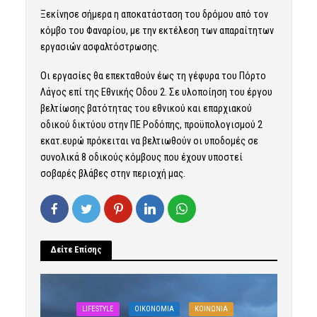
Ξεκίνησε σήμερα η αποκατάσταση του δρόμου από τον
κόμβο του Φαναρίου, με την εκτέλεση των απαραίτητων
εργασιών ασφαλτόστρωσης.
Οι εργασίες θα επεκταθούν έως τη γέφυρα του Πόρτο
Λάγος επί της Εθνικής Οδου 2. Σε υλοποίηση του έργου
βελτίωσης βατότητας του εθνικού και επαρχιακού
οδικού δικτύου στην ΠΕ Ροδόπης, προϋπολογισμού 2
εκατ.ευρώ πρόκειται να βελτιωθούν οι υποδομές σε
συνολικά 8 οδικούς κόμβους που έχουν υποστεί
σοβαρές βλάβες στην περιοχή μας.
Δείτε Επίσης
LIFESTYLE
OIKONOMIA
ΚΟΙΝΩΝΙΑ