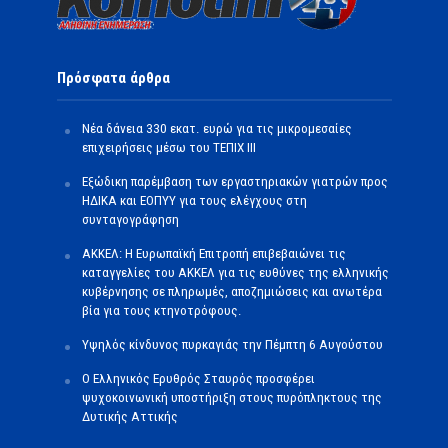
Πρόσφατα άρθρα
Νέα δάνεια 330 εκατ. ευρώ για τις μικρομεσαίες
επιχειρήσεις μέσω του ΤΕΠΙΧ ΙΙΙ
Εξώδικη παρέμβαση των εργαστηριακών γιατρών προς
ΗΔΙΚΑ και ΕΟΠΥΥ για τους ελέγχους στη
συνταγογράφηση
ΑΚΚΕΛ: Η Ευρωπαϊκή Επιτροπή επιβεβαιώνει τις
καταγγελίες του ΑΚΚΕΛ για τις ευθύνες της ελληνικής
κυβέρνησης σε πληρωμές, αποζημιώσεις και ανωτέρα
βία για τους κτηνοτρόφους.
Υψηλός κίνδυνος πυρκαγιάς την Πέμπτη 6 Αυγούστου
Ο Ελληνικός Ερυθρός Σταυρός προσφέρει
ψυχοκοινωνική υποστήριξη στους πυρόπληκτους της
Δυτικής Αττικής