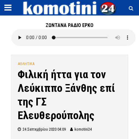
ΖΩΝΤΑΝΑ ΡΑΔΙΟ ΕΡΚΟ
ΑΘΛΗΤΙΚΑ
Φιλική ήττα για τον
Λεύκιππο Ξάνθης επί
της ΓΣ
Ελευθερούπολης
24 Σεπτεμβρίου 2020 04:09
komotini24