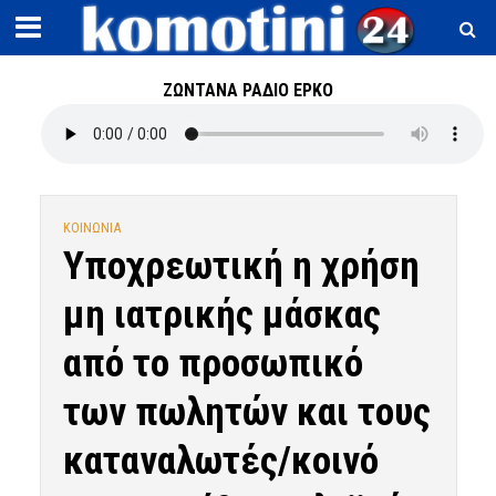
ΖΩΝΤΑΝΑ ΡΑΔΙΟ ΕΡΚΟ
ΚΟΙΝΩΝΙΑ
Yποχρεωτική η χρήση
μη ιατρικής μάσκας
από το προσωπικό
των πωλητών και τους
καταναλωτές/κοινό