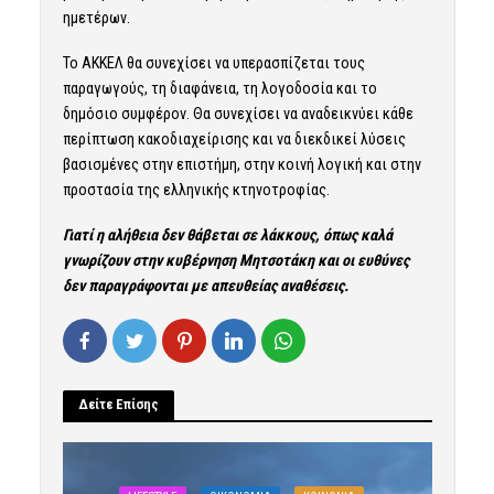
ημετέρων.
Το ΑΚΚΕΛ θα συνεχίσει να υπερασπίζεται τους
παραγωγούς, τη διαφάνεια, τη λογοδοσία και το
δημόσιο συμφέρον. Θα συνεχίσει να αναδεικνύει κάθε
περίπτωση κακοδιαχείρισης και να διεκδικεί λύσεις
βασισμένες στην επιστήμη, στην κοινή λογική και στην
προστασία της ελληνικής κτηνοτροφίας.
Γιατί η αλήθεια δεν θάβεται σε λάκκους, όπως καλά
γνωρίζουν στην κυβέρνηση Μητσοτάκη και οι ευθύνες
δεν παραγράφονται με απευθείας αναθέσεις.
Δείτε Επίσης