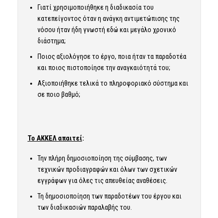
Γιατί χρησιμοποιήθηκε η διαδικασία του
κατεπείγοντος όταν η ανάγκη αντιμετώπισης της
νόσου ήταν ήδη γνωστή εδώ και μεγάλο χρονικό
διάστημα;
Ποιος αξιολόγησε το έργο, ποια ήταν τα παραδοτέα
και ποιος πιστοποίησε την αναγκαιότητά του;
Αξιοποιήθηκε τελικά το πληροφοριακό σύστημα και
σε ποιο βαθμό;
Το ΑΚΚΕΛ απαιτεί
:
Την πλήρη δημοσιοποίηση της σύμβασης, των
τεχνικών προδιαγραφών και όλων των σχετικών
εγγράφων για όλες τις απευθείας αναθέσεις.
Τη δημοσιοποίηση των παραδοτέων του έργου και
των διαδικασιών παραλαβής του.