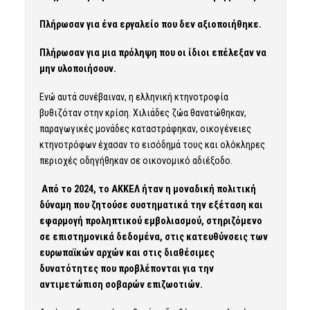
Πλήρωσαν για ένα εργαλείο που δεν αξιοποιήθηκε.
Πλήρωσαν για μια πρόληψη που οι ίδιοι επέλεξαν να
μην υλοποιήσουν.
Ενώ αυτά συνέβαιναν, η ελληνική κτηνοτροφία
βυθιζόταν στην κρίση. Χιλιάδες ζώα θανατώθηκαν,
παραγωγικές μονάδες καταστράφηκαν, οικογένειες
κτηνοτρόφων έχασαν το εισόδημά τους και ολόκληρες
περιοχές οδηγήθηκαν σε οικονομικό αδιέξοδο.
Από το 2024, το ΑΚΚΕΛ ήταν η μοναδική πολιτική
δύναμη που ζητούσε συστηματικά την εξέταση και
εφαρμογή προληπτικού εμβολιασμού, στηριζόμενο
σε επιστημονικά δεδομένα, στις κατευθύνσεις των
ευρωπαϊκών αρχών και στις διαθέσιμες
δυνατότητες που προβλέπονται για την
αντιμετώπιση σοβαρών επιζωοτιών.