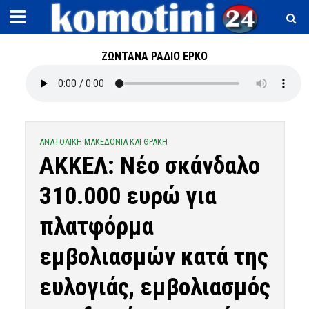
ΖΩΝΤΑΝΑ ΡΑΔΙΟ ΕΡΚΟ
ΑΝΑΤΟΛΙΚΗ ΜΑΚΕΔΟΝΙΑ ΚΑΙ ΘΡΑΚΗ
ΑΚΚΕΛ: Νέο σκάνδαλο
310.000 ευρώ για
πλατφόρμα
εμβολιασμών κατά της
ευλογιάς, εμβολιασμός