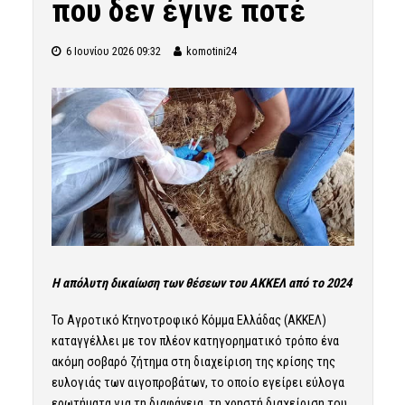
που δεν έγινε ποτέ
6 Ιουνίου 2026 09:32
komotini24
Η απόλυτη δικαίωση των θέσεων του ΑΚΚΕΛ από το 2024
Το Αγροτικό Κτηνοτροφικό Κόμμα Ελλάδας (ΑΚΚΕΛ)
καταγγέλλει με τον πλέον κατηγορηματικό τρόπο ένα
ακόμη σοβαρό ζήτημα στη διαχείριση της κρίσης της
ευλογιάς των αιγοπροβάτων, το οποίο εγείρει εύλογα
ερωτήματα για τη διαφάνεια, τη χρηστή διαχείριση του