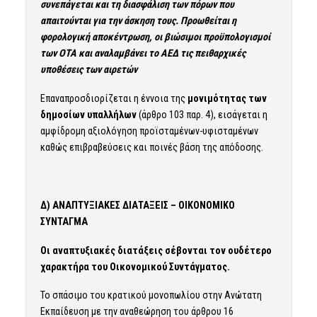
συνεπάγεται και τη διασφάλιση των πόρων που
απαιτούνται για την άσκηση τους. Προωθείται η
φορολογική αποκέντρωση, οι βιώσιμοι προϋπολογισμοί
των ΟΤΑ και αναλαμβάνει το ΑΕΔ τις πειθαρχικές
υποθέσεις των αιρετών
Επαναπροσδιορίζεται η έννοια της
μονιμότητας των
δημοσίων υπαλλήλων
(άρθρο 103 παρ. 4), εισάγεται η
αμφίδρομη αξιολόγηση προϊσταμένων-υφισταμένων
καθώς επιβραβεύσεις και ποινές βάση της απόδοσης.
Δ) ΑΝΑΠΤΥΞΙΑΚΕΣ ΔΙΑΤΑΞΕΙΣ – ΟΙΚΟΝΟΜΙΚΟ
ΣΥΝΤΑΓΜΑ
Οι αναπτυξιακές διατάξεις σέβονται τον ουδέτερο
χαρακτήρα του Οικονομικού Συντάγματος.
Το σπάσιμο του κρατικού μονοπωλίου στην Ανώτατη
Εκπαίδευση με την αναθεώρηση του άρθρου 16