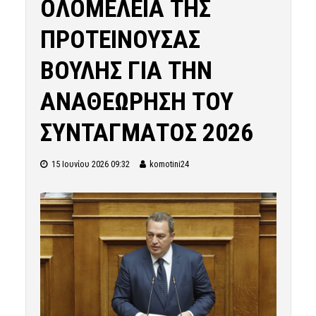
ΟΛΟΜΕΛΕΙΑ ΤΗΣ
ΠΡΟΤΕΙΝΟΥΣΑΣ
ΒΟΥΛΗΣ ΓΙΑ ΤΗΝ
ΑΝΑΘΕΩΡΗΣΗ ΤΟΥ
ΣΥΝΤΑΓΜΑΤΟΣ 2026
15 Ιουνίου 2026 09:32
komotini24