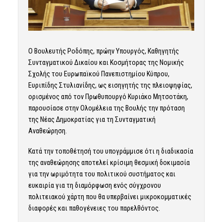
Ο Βουλευτής Ροδόπης, πρώην Υπουργός, Καθηγητής
Συνταγματικού Δικαίου και Κοσμήτορας της Νομικής
Σχολής του Ευρωπαϊκού Πανεπιστημίου Κύπρου,
Ευριπίδης Στυλιανίδης, ως εισηγητής της πλειοψηφίας,
ορισμένος από τον Πρωθυπουργό Κυριάκο Μητσοτάκη,
παρουσίασε στην Ολομέλεια της Βουλής την πρόταση
της Νέας Δημοκρατίας για τη Συνταγματική
Αναθεώρηση.
Κατά την τοποθέτησή του υπογράμμισε ότι η διαδικασία
της αναθεώρησης αποτελεί κρίσιμη θεσμική δοκιμασία
για την ωριμότητα του πολιτικού συστήματος και
ευκαιρία για τη διαμόρφωση ενός σύγχρονου
πολιτειακού χάρτη που θα υπερβαίνει μικροκομματικές
διαφορές και παθογένειες του παρελθόντος.