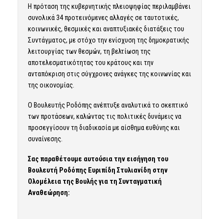
Η πρόταση της κυβερνητικής πλειοψηφίας περιλαμβάνει
συνολικά 34 προτεινόμενες αλλαγές σε ταυτοτικές,
κοινωνικές, θεσμικές και αναπτυξιακές διατάξεις του
Συντάγματος, με στόχο την ενίσχυση της δημοκρατικής
λειτουργίας των θεσμών, τη βελτίωση της
αποτελεσματικότητας του κράτους και την
ανταπόκριση στις σύγχρονες ανάγκες της κοινωνίας και
της οικονομίας.
Ο Βουλευτής Ροδόπης ανέπτυξε αναλυτικά το σκεπτικό
των προτάσεων, καλώντας τις πολιτικές δυνάμεις να
προσεγγίσουν τη διαδικασία με αίσθημα ευθύνης και
συναίνεσης.
Σας παραθέτουμε αυτούσια την εισήγηση του
Βουλευτή Ροδόπης Ευριπίδη Στυλιανίδη στην
Ολομέλεια της Βουλής για τη Συνταγματική
Αναθεώρηση: