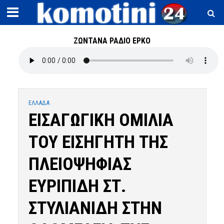
ΖΩΝΤΑΝΑ ΡΑΔΙΟ ΕΡΚΟ
ΕΛΛΑΔΑ
ΕΙΣΑΓΩΓΙΚΗ ΟΜΙΛΙΑ
ΤΟΥ ΕΙΣΗΓΗΤΗ ΤΗΣ
ΠΛΕΙΟΨΗΦΙΑΣ
ΕΥΡΙΠΙΔΗ ΣΤ.
ΣΤΥΛΙΑΝΙΔΗ ΣΤΗΝ