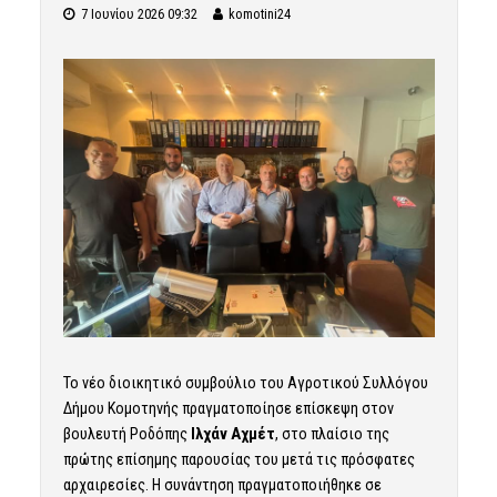
7 Ιουνίου 2026 09:32
komotini24
Το νέο διοικητικό συμβούλιο του Αγροτικού Συλλόγου
Δήμου Κομοτηνής πραγματοποίησε επίσκεψη στον
βουλευτή Ροδόπης
Ιλχάν Αχμέτ
, στο πλαίσιο της
πρώτης επίσημης παρουσίας του μετά τις πρόσφατες
αρχαιρεσίες. Η συνάντηση πραγματοποιήθηκε σε