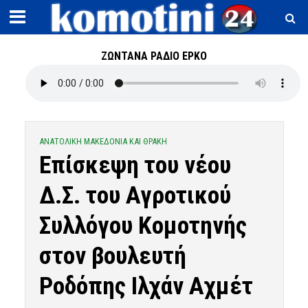
ΖΩΝΤΑΝΑ ΡΑΔΙΟ ΕΡΚΟ
ΑΝΑΤΟΛΙΚΗ ΜΑΚΕΔΟΝΙΑ ΚΑΙ ΘΡΑΚΗ
Επίσκεψη του νέου
Δ.Σ. του Αγροτικού
Συλλόγου Κομοτηνής
στον βουλευτή
Ροδόπης Ιλχάν Αχμέτ