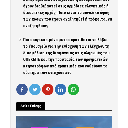
έχουν διαβιβαστεί στις αρμόδιες ελεγκτικές ή
δικαστικές αρχές; Ποιο είναι το συνολικό ύψος
των ποσών που έχουν αναζητηθεί ή πρόκειται να
αναζητηθούν;
Ποια συγκεκριμένα μέτρα προτίθεται να λάβει
το Υπουργείο για την ενίσχυση των ελέγχων, τη
διασφάλιση της διαφάνειας στις πληρωμές του
ΟΠΕΚΕΠΕ και την προστασία των πραγματικών
κτηνοτρόφων από πρακτικές που νοθεύουν το
σύστημα των ενισχύσεων;
Δείτε Επίσης