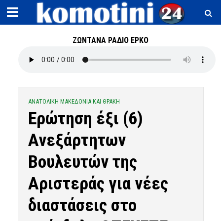
ΖΩΝΤΑΝΑ ΡΑΔΙΟ ΕΡΚΟ
ΑΝΑΤΟΛΙΚΗ ΜΑΚΕΔΟΝΙΑ ΚΑΙ ΘΡΑΚΗ
Ερώτηση έξι (6)
Ανεξάρτητων
Βουλευτών της
Αριστεράς για νέες
διαστάσεις στο