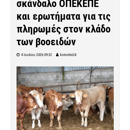
σκάνδαλο ΟΠΕΚΕΠΕ
και ερωτήματα για τις
πληρωμές στον κλάδο
των βοοειδών
4 Ιουλίου 2026 09:32
komotini24