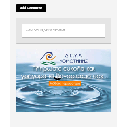
Add Comment
Click here to post a comment