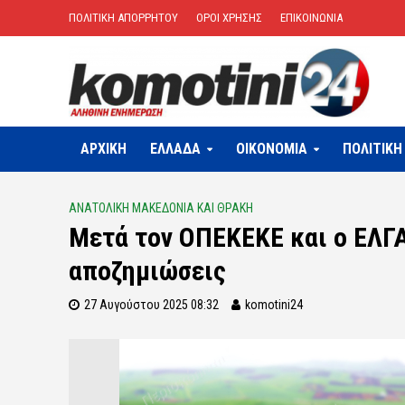
ΠΟΛΙΤΙΚΗ ΑΠΟΡΡΗΤΟΥ
ΟΡΟΙ ΧΡΗΣΗΣ
ΕΠΙΚΟΙΝΩΝΙΑ
ΑΡΧΙΚΗ
ΕΛΛΑΔΑ
OIKONOMIA
ΠΟΛΙΤΙΚΗ
ΑΝΑΤΟΛΙΚΗ ΜΑΚΕΔΟΝΙΑ ΚΑΙ ΘΡΑΚΗ
Μετά τον ΟΠΕΚΕΚΕ και ο ΕΛΓΑ
αποζημιώσεις
27 Αυγούστου 2025 08:32
komotini24