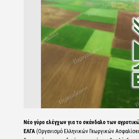
Νέο γύρο ελέγχων για το σκάνδαλο των αγροτικ
ΕΛΓΑ
(Οργανισμό Ελληνικών Γεωργικών Ασφαλίσεων