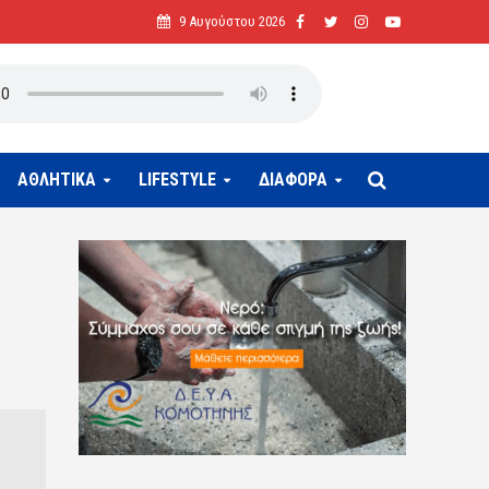
9 Αυγούστου 2026
ΑΘΛΗΤΙΚΑ
LIFESTYLE
ΔΙΑΦΟΡΑ