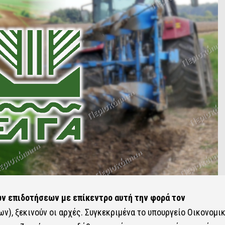
ών επιδοτήσεων με επίκεντρο αυτή την φορά τον
), ξεκινούν οι αρχές. Συγκεκριμένα το υπουργείο Οικονομι