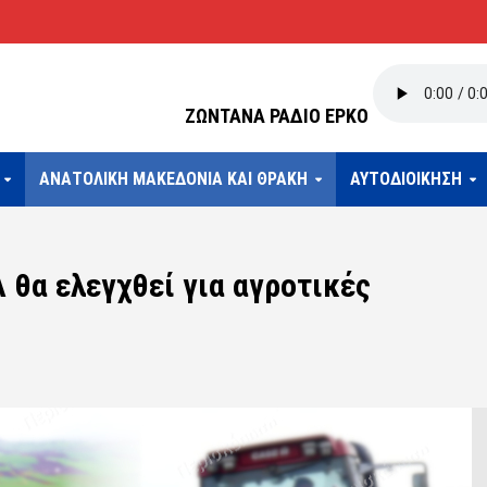
ΖΩΝΤΑΝΑ ΡΑΔΙΟ ΕΡΚΟ
ΑΝΑΤΟΛΙΚΗ ΜΑΚΕΔΟΝΙΑ ΚΑΙ ΘΡΑΚΗ
ΑΥΤΟΔΙΟΙΚΗΣΗ
 θα ελεγχθεί για αγροτικές