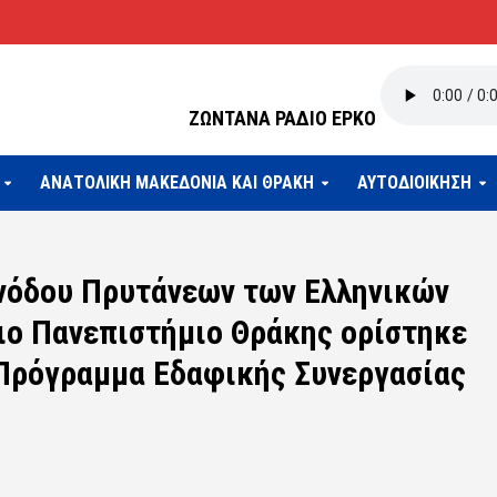
ΖΩΝΤΑΝΑ ΡΑΔΙΟ ΕΡΚΟ
ΑΝΑΤΟΛΙΚΗ ΜΑΚΕΔΟΝΙΑ ΚΑΙ ΘΡΑΚΗ
ΑΥΤΟΔΙΟΙΚΗΣΗ
νόδου Πρυτάνεων των Ελληνικών
ιο Πανεπιστήμιο Θράκης ορίστηκε
Πρόγραμμα Εδαφικής Συνεργασίας