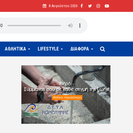
8 Αυγούστου 2026
ΑΘΛΗΤΙΚΑ
LIFESTYLE
ΔΙΑΦΟΡΑ