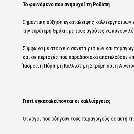
Το φαινόμενο που ανησυχεί τη Ροδόπη
Σημαντική αύξηση εγκατάλειψης καλλιεργήσιμων 
την ευρύτερη Θράκη, με τους αγρότες να κάνουν λόγ
Σύμφωνα με στοιχεία συνεταιρισμών και παραγωγώ
και σε περιοχές που παραδοσιακά αποτελούσαν «
Ίασμος, η Πόρπη, η Καλλίστη, η Στρύμη και η Αίγειρ
Γιατί εγκαταλείπονται οι καλλιέργειες
Οι λόγοι που οδηγούν τους παραγωγούς σε αυτή τη