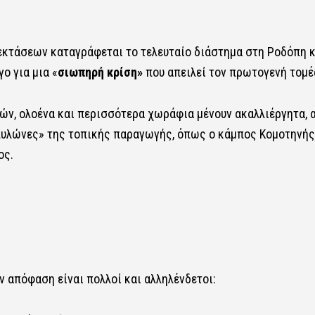
εκτάσεων καταγράφεται το τελευταίο διάστημα στη Ροδόπη κ
ο για μια «
σιωπηρή κρίση»
που απειλεί τον πρωτογενή τομέ
ν, ολοένα και περισσότερα χωράφια μένουν ακαλλιέργητα, 
πυλώνες» της τοπικής παραγωγής, όπως ο κάμπος Κομοτηνής,
ος.
ν απόφαση είναι πολλοί και αλληλένδετοι: