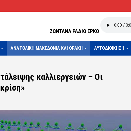
ΖΩΝΤΑΝΑ ΡΑΔΙΟ ΕΡΚΟ
ΑΝΑΤΟΛΙΚΗ ΜΑΚΕΔΟΝΙΑ ΚΑΙ ΘΡΑΚΗ
ΑΥΤΟΔΙΟΙΚΗΣΗ
τάλειψης καλλιεργειών – Οι
 κρίση»