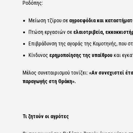
Ροδόπης:
Μείωση τζίρου σε
αγροεφόδια και καταστήμα
Πτώση εργασιών σε
ελαιοτριβεία, εκκοκκιστή
Επιβράδυνση της αγοράς της Κομοτηνής, που στ
Κίνδυνος
ερημοποίησης της υπαίθρου
και εγκα
Μέλος συνεταιρισμού τονίζει:
«Αν συνεχιστεί έτσ
παραγωγής στη Θράκη».
Τι ζητούν οι αγρότες