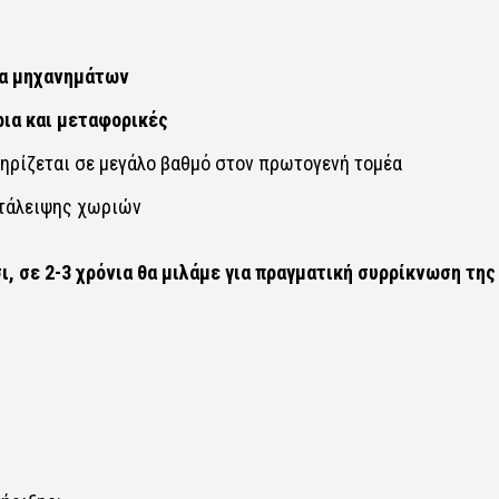
τα μηχανημάτων
ρια και μεταφορικές
ηρίζεται σε μεγάλο βαθμό στον πρωτογενή τομέα
τάλειψης χωριών
ι, σε 2-3 χρόνια θα μιλάμε για πραγματική συρρίκνωση της