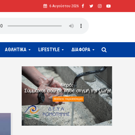
6 Αυγούστου 2026
ΑΘΛΗΤΙΚΑ
LIFESTYLE
ΔΙΑΦΟΡΑ