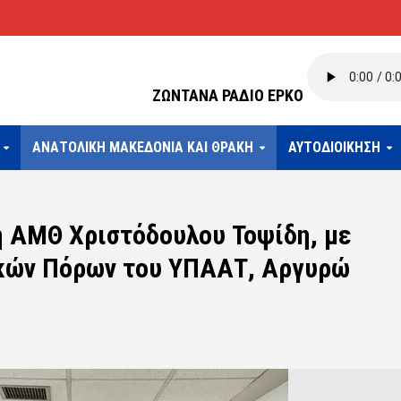
ΖΩΝΤΑΝΑ ΡΑΔΙΟ ΕΡΚΟ
ΑΝΑΤΟΛΙΚΗ ΜΑΚΕΔΟΝΙΑ ΚΑΙ ΘΡΑΚΗ
ΑΥΤΟΔΙΟΙΚΗΣΗ
η ΑΜΘ Χριστόδουλου Τοψίδη, με
ακών Πόρων του ΥΠΑΑΤ, Αργυρώ