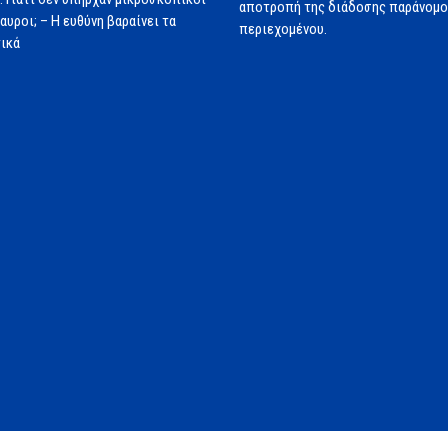
αποτροπή της διάδοσης παράνομ
αυροι; – Η ευθύνη βαραίνει τα
περιεχομένου.
ικά