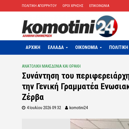
ΠΟΛΙΤΙΚΗ ΑΠΟΡΡΗΤΟΥ
ΟΡΟΙ ΧΡΗΣΗΣ
ΕΠΙΚΟΙΝΩΝΙΑ
ΑΡΧΙΚΗ
ΕΛΛΑΔΑ
OIKONOMIA
ΠΟΛΙΤΙΚΗ
ΑΝΑΤΟΛΙΚΗ ΜΑΚΕΔΟΝΙΑ ΚΑΙ ΘΡΑΚΗ
Συνάντηση του περιφερειάρχ
την Γενική Γραμματέα Ενωσι
Ζέρβα
4 Ιουλίου 2026 09:32
komotini24