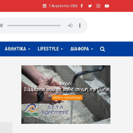
7 Αυγούστου 2026
ΑΘΛΗΤΙΚΑ
LIFESTYLE
ΔΙΑΦΟΡΑ