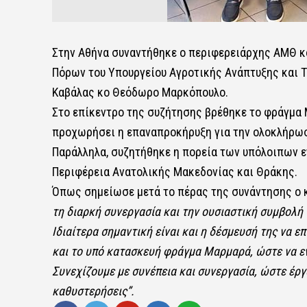
Στην Αθήνα συναντήθηκε ο περιφερειάρχης ΑΜΘ κ
Πόρων του Υπουργείου Αγροτικής Ανάπτυξης και Τ
Καβάλας κο Θεόδωρο Μαρκόπουλο.
Στο επίκεντρο της συζήτησης βρέθηκε το φράγμα
προχωρήσει η επαναπροκήρυξη για την ολοκλήρωσ
Παράλληλα, συζητήθηκε η πορεία των υπόλοιπων ε
Περιφέρεια Ανατολικής Μακεδονίας και Θράκης.
Όπως σημείωσε μετά το πέρας της συνάντησης ο 
τη διαρκή συνεργασία και την ουσιαστική συμβολή
Ιδιαίτερα σημαντική είναι και η δέσμευσή της να 
και το υπό κατασκευή φράγμα Μαρμαρά, ώστε να ε
Συνεχίζουμε με συνέπεια και συνεργασία, ώστε έ
καθυστερήσεις”.