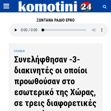
ΖΩΝΤΑΝΑ ΡΑΔΙΟ ΕΡΚΟ
ΕΛΛΑΔΑ
Συνελήφθησαν -3-
διακινητές οι οποίοι
προωθούσαν στο
εσωτερικό της Χώρας,
σε τρεις διαφορετικές