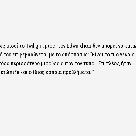
 μισεί το Twilight, μισεί τον Edward και δεν μπορεί να κατα
ά του επιβεβαιώνεται με το απόσπασμα: “Είναι το πιο γελοίο
όσο περισσότερο μισούσα αυτόν τον τύπο… Επιπλέον, ήταν
ετώπιζε και ο ίδιος κάποια προβλήματα. ”