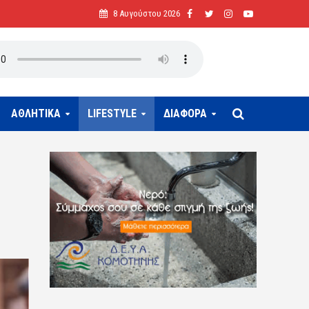
8 Αυγούστου 2026
ΑΘΛΗΤΙΚΑ
LIFESTYLE
ΔΙΑΦΟΡΑ