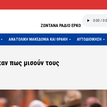
ΖΩΝΤΑΝΑ ΡΑΔΙΟ ΕΡΚΟ
ΑΝΑΤΟΛΙΚΗ ΜΑΚΕΔΟΝΙΑ ΚΑΙ ΘΡΑΚΗ
ΑΥΤΟΔΙΟΙΚΗΣΗ
καν πως μισούν τους