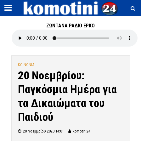
ΖΩΝΤΑΝΑ ΡΑΔΙΟ ΕΡΚΟ
ΚΟΙΝΩΝΙΑ
20 Νοεμβρίου:
Παγκόσμια Ημέρα για
τα Δικαιώματα του
Παιδιού
20 Νοεμβρίου 2020 14:01
komotini24