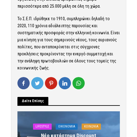
περισσότερα από 25.000 μέλη σε όλη τη χώρα.
Το Σ.Ε.Π. ιδρύθηκε το 1910, συμπληρώνει δηλαδή το
2020, 110 χρόνια αδιάλειπτης παρουσίας και
συστηματικής προσφοράς στην ελληνική κοινωνία. Είναι
μια κίνηση για τους σημερινούς νέους, τους αυριανούς
πολίτες, που ανταποκρίνεται στις σύγχρονες
προκλήσεις προκρίνοντας την ενεργό συμμετοχή και
την ανάληψη πρωτοβουλιών σε όλους τους τομείς της
κοινωνικής ζωής.
Δείτε Επίσης
LIFESTYLE
OIKONOMIA
ΚΟΙΝΩΝΙΑ
Νέο κατάστημα Discount