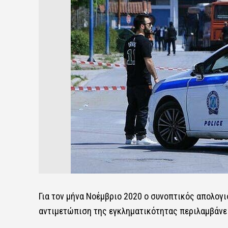
Για τον μήνα Νοέμβριο 2020 ο συνοπτικός απολογι
αντιμετώπιση της εγκληματικότητας περιλαμβάνει