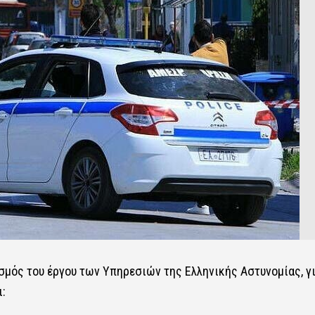
σμός του έργου των Υπηρεσιών της Ελληνικής Αστυνομίας, γι
: