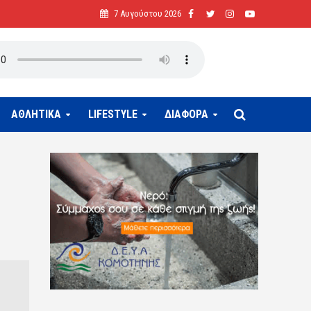
7 Αυγούστου 2026
ΑΘΛΗΤΙΚΑ
LIFESTYLE
ΔΙΑΦΟΡΑ