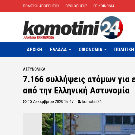
ΠΟΛΙΤΙΚΗ ΑΠΟΡΡΗΤΟΥ
ΟΡΟΙ ΧΡΗΣΗΣ
ΕΠΙΚΟΙΝΩΝΙΑ
ΑΡΧΙΚΗ
ΕΛΛΑΔΑ
OIKONOMIA
ΠΟΛΙΤΙΚΗ
ΑΣΤΥΝΟΜΙΚΆ
7.166 συλλήψεις ατόμων για 
από την Ελληνική Αστυνομία
13 Δεκεμβρίου 2020 16:47
komotini24