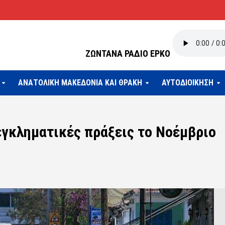
ΖΩΝΤΑΝΑ ΡΑΔΙΟ ΕΡΚΟ
ΑΝΑΤΟΛΙΚΗ ΜΑΚΕΔΟΝΙΑ ΚΑΙ ΘΡΑΚΗ
ΑΥΤΟΔΙΟΙΚΗΣΗ
εγκληματικές πράξεις το Νοέμβριο