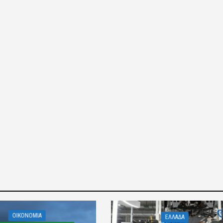
OIKONOMIA
ΕΛΛΑΔΑ