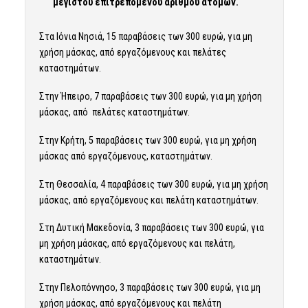
μέγιστου επιτρεπόμενου αριθμού ατόμων.
Στα Ιόνια Νησιά, 15 παραβάσεις των 300 ευρώ, για μη
χρήση μάσκας, από εργαζόμενους και πελάτες
καταστημάτων.
Στην Ήπειρο, 7 παραβάσεις των 300 ευρώ, για μη χρήση
μάσκας, από πελάτες καταστημάτων.
Στην Κρήτη, 5 παραβάσεις των 300 ευρώ, για μη χρήση
μάσκας από εργαζόμενους, καταστημάτων.
Στη Θεσσαλία, 4 παραβάσεις των 300 ευρώ, για μη χρήση
μάσκας, από εργαζόμενους και πελάτη καταστημάτων.
Στη Δυτική Μακεδονία, 3 παραβάσεις των 300 ευρώ, για
μη χρήση μάσκας, από εργαζόμενους και πελάτη,
καταστημάτων.
Στην Πελοπόννησο, 3 παραβάσεις των 300 ευρώ, για μη
χρήση μάσκας, από εργαζόμενους και πελάτη