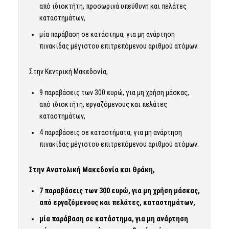
από ιδιοκτήτη, προσωρινά υπεύθυνη και πελάτες
καταστημάτων,
μία παράβαση σε κατάστημα, για μη ανάρτηση
πινακίδας μέγιστου επιτρεπόμενου αριθμού ατόμων.
Στην Κεντρική Μακεδονία,
9 παραβάσεις των 300 ευρώ, για μη χρήση μάσκας,
από ιδιοκτήτη, εργαζόμενους και πελάτες
καταστημάτων,
4 παραβάσεις σε καταστήματα, για μη ανάρτηση
πινακίδας μέγιστου επιτρεπόμενου αριθμού ατόμων.
Στην Ανατολική Μακεδονία και Θράκη,
7 παραβάσεις των 300 ευρώ, για μη χρήση μάσκας,
από εργαζόμενους και πελάτες, καταστημάτων,
μία παράβαση σε κατάστημα, για μη ανάρτηση