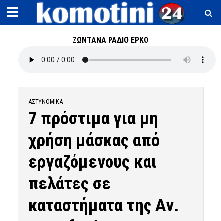
ΖΩΝΤΑΝΑ ΡΑΔΙΟ ΕΡΚΟ
ΑΣΤΥΝΟΜΙΚΆ
7 πρόστιμα για μη
χρήση μάσκας από
εργαζόμενους και
πελάτες σε
καταστήματα της Αν.