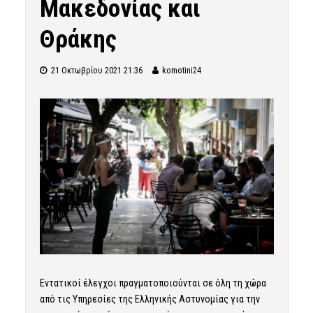
Μακεδονίας και
Θράκης
21 Οκτωβρίου 2021 21:36
komotini24
Εντατικοί έλεγχοι πραγματοποιούνται σε όλη τη χώρα
από τις Υπηρεσίες της Ελληνικής Αστυνομίας για την