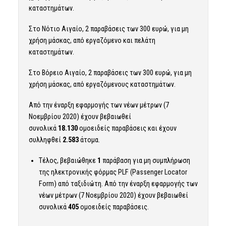
καταστημάτων.
Στο Νότιο Αιγαίο, 2 παραβάσεις των 300 ευρώ, για μη
χρήση μάσκας, από εργαζόμενο και πελάτη
καταστημάτων.
Στο Βόρειο Αιγαίο, 2 παραβάσεις των 300 ευρώ, για μη
χρήση μάσκας, από εργαζόμενους καταστημάτων.
Από την έναρξη εφαρμογής των νέων μέτρων (7
Νοεμβρίου 2020) έχουν βεβαιωθεί
συνολικά
18.130
ομοειδείς παραβάσεις και έχουν
συλληφθεί
2.583
άτομα.
Τέλος, βεβαιώθηκε
1
παράβαση για μη συμπλήρωση
της ηλεκτρονικής φόρμας PLF (Passenger Locator
Form) από ταξιδιώτη. Από την έναρξη εφαρμογής των
νέων μέτρων (7 Νοεμβρίου 2020) έχουν βεβαιωθεί
συνολικά
405
ομοειδείς παραβάσεις.