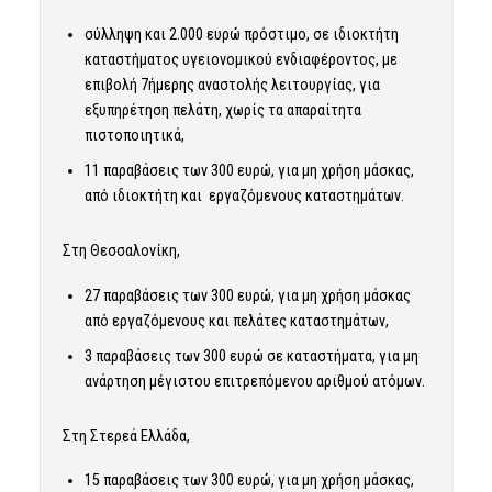
σύλληψη και 2.000 ευρώ πρόστιμο, σε ιδιοκτήτη
καταστήματος υγειονομικού ενδιαφέροντος, με
επιβολή 7ήμερης αναστολής λειτουργίας, για
εξυπηρέτηση πελάτη, χωρίς τα απαραίτητα
πιστοποιητικά,
11 παραβάσεις των 300 ευρώ, για μη χρήση μάσκας,
από ιδιοκτήτη και εργαζόμενους καταστημάτων.
Στη Θεσσαλονίκη,
27 παραβάσεις των 300 ευρώ, για μη χρήση μάσκας
από εργαζόμενους και πελάτες καταστημάτων,
3 παραβάσεις των 300 ευρώ σε καταστήματα, για μη
ανάρτηση μέγιστου επιτρεπόμενου αριθμού ατόμων.
Στη Στερεά Ελλάδα,
15 παραβάσεις των 300 ευρώ, για μη χρήση μάσκας,