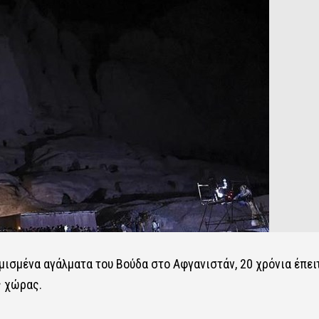
μισμένα αγάλματα του Βούδα στο Αφγανιστάν, 20 χρόνια έπει
ς χώρας.