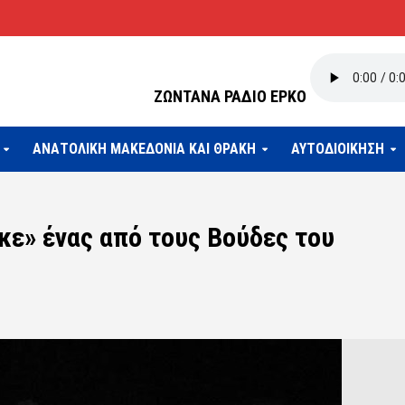
ΖΩΝΤΑΝΑ ΡΑΔΙΟ ΕΡΚΟ
ΑΝΑΤΟΛΙΚΗ ΜΑΚΕΔΟΝΙΑ ΚΑΙ ΘΡΑΚΗ
ΑΥΤΟΔΙΟΙΚΗΣΗ
ε» ένας από τους Βούδες του