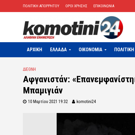
ΠΟΛΙΤΙΚΗ ΑΠΟΡΡΗΤΟΥ
ΟΡΟΙ ΧΡΗΣΗΣ
ΕΠΙΚΟΙΝΩΝΙΑ
ΑΡΧΙΚΗ
ΕΛΛΑΔΑ
OIKONOMIA
ΠΟΛΙΤΙΚΗ
ΔΙΕΘΝΗ
Αφγανιστάν: «Επανεμφανίστηκ
Μπαμιγιάν
10 Μαρτίου 2021 19:32
komotini24