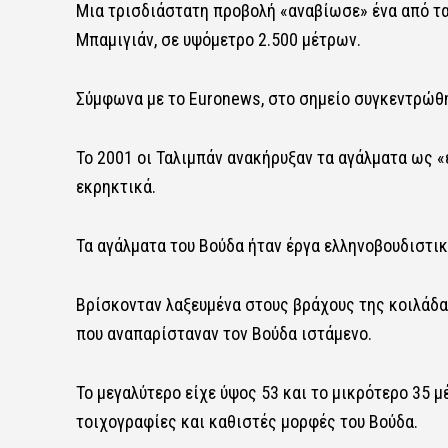
Μια τρισδιάστατη προβολή «αναβίωσε» ένα από τα 
Μπαμιγιάν, σε υψόμετρο 2.500 μέτρων.
Σύμφωνα με το Euronews, στο σημείο συγκεντρώθη
Το 2001 οι Ταλιμπάν ανακήρυξαν τα αγάλματα ως 
εκρηκτικά.
Τα αγάλματα του Βούδα ήταν έργα ελληνοβουδιστικ
Βρίσκονταν λαξευμένα στους βράχους της κοιλάδα
που αναπαρίσταναν τον Βούδα ιστάμενο.
Το μεγαλύτερο είχε ύψος 53 και το μικρότερο 35 
τοιχογραφίες και καθιστές μορφές του Βούδα.