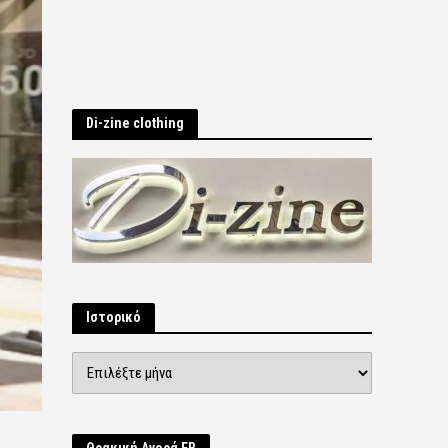
Di-zine clothing
Ιστορικό
Ιστορικό