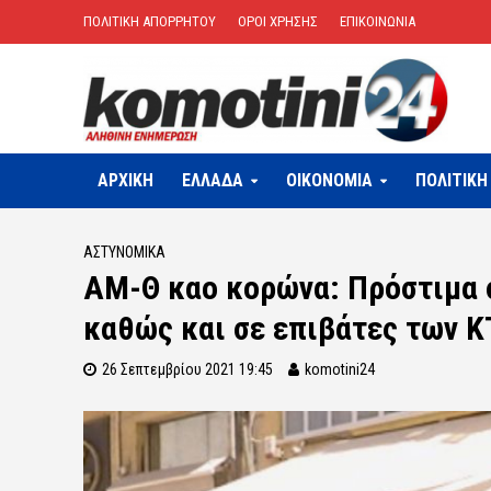
ΠΟΛΙΤΙΚΗ ΑΠΟΡΡΗΤΟΥ
ΟΡΟΙ ΧΡΗΣΗΣ
ΕΠΙΚΟΙΝΩΝΙΑ
ΑΡΧΙΚΗ
ΕΛΛΑΔΑ
OIKONOMIA
ΠΟΛΙΤΙΚΗ
ΑΣΤΥΝΟΜΙΚΆ
ΑΜ-Θ καο κορώνα: Πρόστιμα 
καθώς και σε επιβάτες των 
26 Σεπτεμβρίου 2021 19:45
komotini24