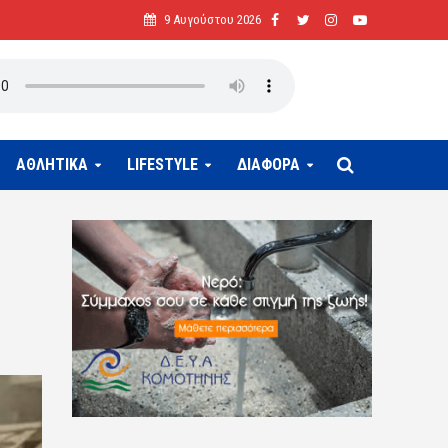
9 Αυγούστου 2026
ΑΘΛΗΤΙΚΑ
LIFESTYLE
ΔΙΑΦΟΡΑ