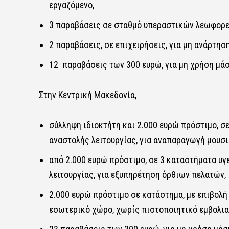
εργαζόμενο,
3 παραβάσεις σε σταθμό υπεραστικών λεωφορεί
2 παραβάσεις, σε επιχειρήσεις, για μη ανάρτη
12 παραβάσεις των 300 ευρώ, για μη χρήση μάσ
Στην Κεντρική Μακεδονία,
σύλληψη ιδιοκτήτη και 2.000 ευρώ πρόστιμο, σ
αναστολής λειτουργίας, για αναπαραγωγή μουσι
από 2.000 ευρώ πρόστιμο, σε 3 καταστήματα υγ
λειτουργίας, για εξυπηρέτηση όρθιων πελατών,
2.000 ευρώ πρόστιμο σε κατάστημα, με επιβολή
εσωτερικό χώρο, χωρίς πιστοποιητικό εμβολια