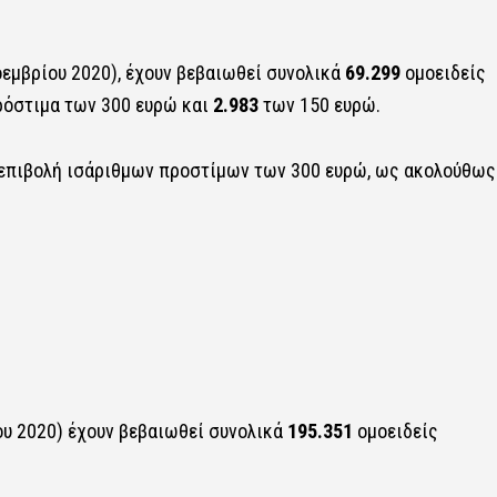
εμβρίου 2020), έχουν βεβαιωθεί συνολικά
69.299
ομοειδείς
ρόστιμα των 300 ευρώ και
2.983
των 150 ευρώ.
 επιβολή ισάριθμων προστίμων των 300 ευρώ, ως ακολούθως
ου 2020) έχουν βεβαιωθεί συνολικά
195.351
ομοειδείς