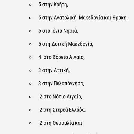
5 στην Κρήτη,
5 στην Ανατολική Μακεδονία και Θράκη,
5 στα Ιόνια Νησιά,
5 στη Δυτική Μακεδονία,
4 στο Βόρειο Αιγαίο,
3 στην Αττική,
3 στην Πελοπόννησο,
2 στο Νότιο Αιγαίο,
2 στη Στερεά Ελλάδα,
2 στη Θεσσαλία και