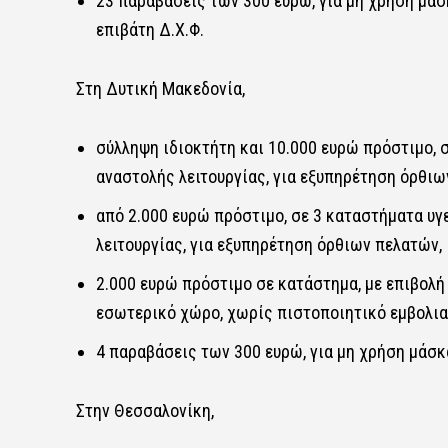
23 παραβάσεις των 300 ευρώ, για μη χρήση μάσ
επιβάτη Δ.Χ.Φ.
Στη Δυτική Μακεδονία,
σύλληψη ιδιοκτήτη και 10.000 ευρώ πρόστιμο, 
αναστολής λειτουργίας, για εξυπηρέτηση όρθιω
από 2.000 ευρώ πρόστιμο, σε 3 καταστήματα υγ
λειτουργίας, για εξυπηρέτηση όρθιων πελατών,
2.000 ευρώ πρόστιμο σε κατάστημα, με επιβολή
εσωτερικό χώρο, χωρίς πιστοποιητικό εμβολια
4 παραβάσεις των 300 ευρώ, για μη χρήση μάσ
Στην Θεσσαλονίκη,