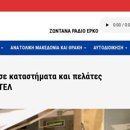
ΖΩΝΤΑΝΑ ΡΑΔΙΟ ΕΡΚΟ
ΑΝΑΤΟΛΙΚΗ ΜΑΚΕΔΟΝΙΑ ΚΑΙ ΘΡΑΚΗ
ΑΥΤΟΔΙΟΙΚΗΣΗ
σε καταστήματα και πελάτες
ΚΤΕΛ