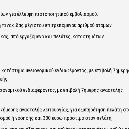
ων για έλλειψη πιστοποιητικού εμβολιασμού,
ση πινακίδας μέγιστου επιτρεπόμενου αριθμού ατόμων
κας, από εργαζόμενο και πελάτες, καταστημάτων.
ε κατάστημα υγειονομικού ενδιαφέροντος, με επιβολή 7ήμερη
κής.
ειονομικού ενδιαφέροντος, με επιβολή 7ήμερης αναστολής
 7ήμερης αναστολής λειτουργίας, για εξυπηρέτηση πελάτη στ
σμού ή νόσησης και 300 ευρώ πρόστιμο στον πελάτη,