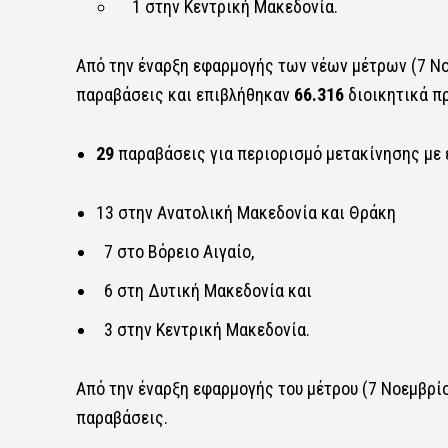
1 στην Κεντρική Μακεδονία.
Από την έναρξη εφαρμογής των νέων μέτρων (7 Νο
παραβάσεις και επιβλήθηκαν
66.316
διοικητικά π
29
παραβάσεις για περιορισμό μετακίνησης με
13 στην Ανατολική Μακεδονία και Θράκη
7 στο Βόρειο Αιγαίο,
6 στη Δυτική Μακεδονία και
3 στην Κεντρική Μακεδονία.
Από την έναρξη εφαρμογής του μέτρου (7 Νοεμβρί
παραβάσεις.