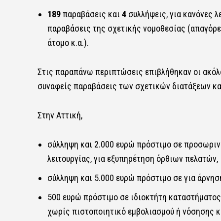
189
παραβάσεις και
4
συλλήψεις, για κανόνες λ
παραβάσεις της σχετικής νομοθεσίας (απαγόρευ
άτομο κ.α.).
Στις παραπάνω περιπτώσεις επιβλήθηκαν οι ακόλο
συναφείς παραβάσεις των σχετικών διατάξεων κα
Στην Αττική,
σύλληψη και 2.000 ευρώ πρόστιμο σε προσωριν
λειτουργίας, για εξυπηρέτηση όρθιων πελατών,
σύλληψη και 5.000 ευρώ πρόστιμο σε για άρνηση
500 ευρώ πρόστιμο σε ιδιοκτήτη καταστήματος
χωρίς πιστοποιητικό εμβολιασμού ή νόσησης και