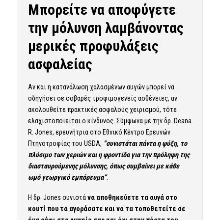
Μπορείτε να αποφύγετε
την μόλυνση λαμβάνοντας
μερικές προφυλάξεις
ασφαλείας
Αν και η κατανάλωση χαλασμένων αυγών μπορεί να
οδηγήσει σε σοβαρές τροφιμογενείς ασθένειες, αν
ακολουθείτε πρακτικές ασφαλούς χειρισμού, τότε
ελαχιστοποιείται ο κίνδυνος. Σύμφωνα με την δρ. Deana
R. Jones, ερευνήτρια στο Εθνικό Κέντρο Ερευνών
Πτηνοτροφίας του USDA,
“συνιστάται πάντα η ψύξη, το
πλύσιμο των χεριών και η φροντίδα για την πρόληψη της
διασταυρούμενης μόλυνσης, όπως συμβαίνει με κάθε
ωμό γεωργικό εμπόρευμα”
.
Η δρ. Jones συνιστά
να αποθηκεύετε τα αυγά στο
κουτί που τα αγοράσατε και να τα τοποθετείτε σε