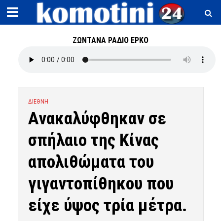
ΖΩΝΤΑΝΑ ΡΑΔΙΟ ΕΡΚΟ
ΔΙΕΘΝΗ
Ανακαλύφθηκαν σε
σπήλαιο της Κίνας
απολιθώματα του
γιγαντοπίθηκου που
είχε ύψος τρία μέτρα.