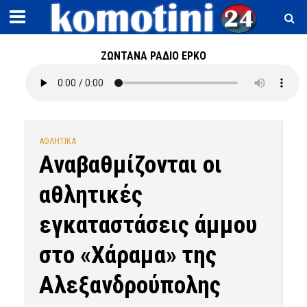
ΖΩΝΤΑΝΑ ΡΑΔΙΟ ΕΡΚΟ
ΑΘΛΗΤΙΚΑ
Αναβαθμίζονται οι
αθλητικές
εγκαταστάσεις άμμου
στο «Χάραμα» της
Αλεξανδρούπολης