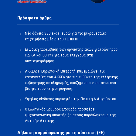
Πρόσφατα άρθρα
Νέα δάνεια 330 εκατ. ευρώ για τις μικρομεσαίες
επιχειρήσεις μέσω του ΤΕΠΙΧ ΙΙΙ
Εξώδικη παρέμβαση των εργαστηριακών γιατρών προς
ΗΔΙΚΑ και ΕΟΠΥΥ για τους ελέγχους στη
συνταγογράφηση
ΑΚΚΕΛ: Η Ευρωπαϊκή Επιτροπή επιβεβαιώνει τις
καταγγελίες του ΑΚΚΕΛ για τις ευθύνες της ελληνικής
κυβέρνησης σε πληρωμές, αποζημιώσεις και ανωτέρα
βία για τους κτηνοτρόφους.
Υψηλός κίνδυνος πυρκαγιάς την Πέμπτη 6 Αυγούστου
Ο Ελληνικός Ερυθρός Σταυρός προσφέρει
ψυχοκοινωνική υποστήριξη στους πυρόπληκτους της
Δυτικής Αττικής
Δήλωση συμμόρφωσης με τη σύσταση (ΕΕ)