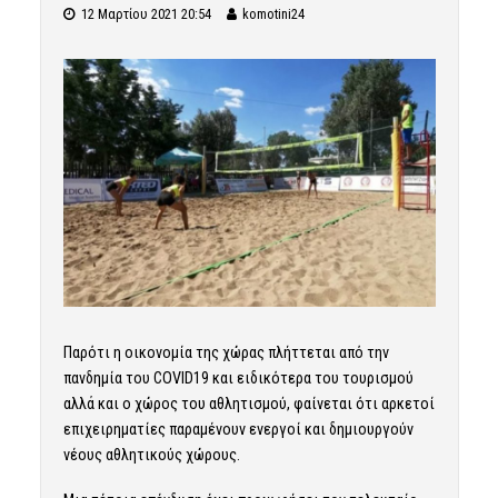
12 Μαρτίου 2021 20:54
komotini24
Παρότι η οικονομία της χώρας πλήττεται από την
πανδημία του COVID19 και ειδικότερα του τουρισμού
αλλά και ο χώρος του αθλητισμού, φαίνεται ότι αρκετοί
επιχειρηματίες παραμένουν ενεργοί και δημιουργούν
νέους αθλητικούς χώρους.